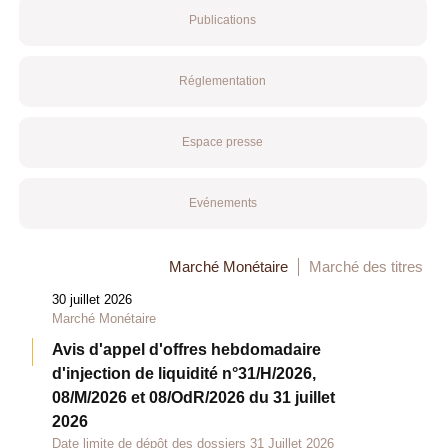
Publications
Réglementation
Espace presse
Evénements
Marché Monétaire
Marché des titres
30 juillet 2026
Marché Monétaire
Avis d'appel d'offres hebdomadaire
d'injection de liquidité n°31/H/2026,
08/M/2026 et 08/OdR/2026 du 31 juillet
2026
Date limite de dépôt des dossiers 31 Juillet 2026