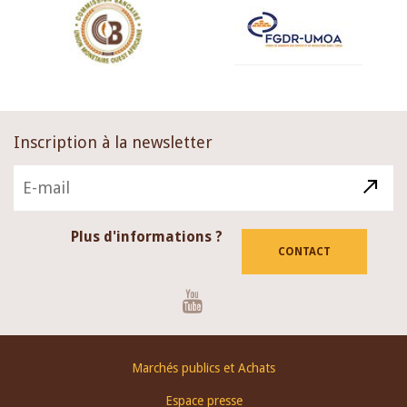
Inscription à la newsletter
Plus d'informations ?
CONTACT
Youtube
Footer
Marchés publics et Achats
menu
Espace presse