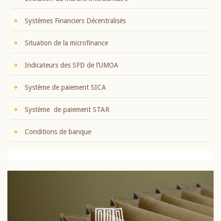
Systèmes Financiers Décentralisés
Situation de la microfinance
Indicateurs des SFD de l’UMOA
Système de paiement SICA
Système de paiement STAR
Conditions de banque