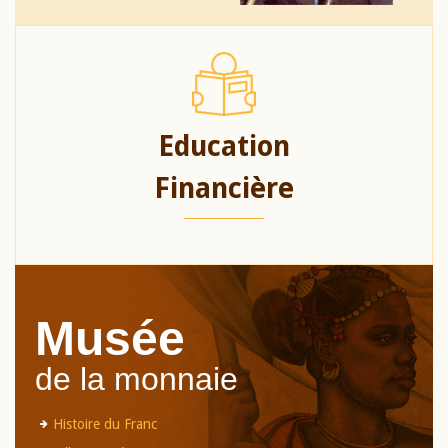
Education
Financière
Musée
de la monnaie
Histoire du Franc