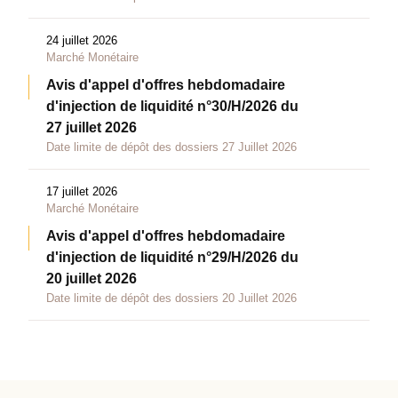
24 juillet 2026
Marché Monétaire
Avis d'appel d'offres hebdomadaire
d'injection de liquidité n°30/H/2026 du
27 juillet 2026
Date limite de dépôt des dossiers 27 Juillet 2026
17 juillet 2026
Marché Monétaire
Avis d'appel d'offres hebdomadaire
d'injection de liquidité n°29/H/2026 du
20 juillet 2026
Date limite de dépôt des dossiers 20 Juillet 2026