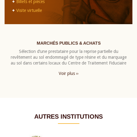
Billets et pièces
Visite virtuelle
MARCHÉS PUBLICS & ACHATS
Sélection d’une prestataire pour la reprise partielle du
revêtement au sol endommagé de type résine et du marquage
au sol dans certains locaux du Centre de Traitement Fiduciaire
Voir plus ››
AUTRES INSTITUTIONS