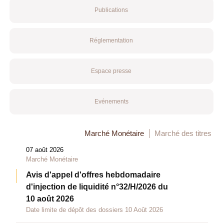
Publications
Réglementation
Espace presse
Evénements
Marché Monétaire
Marché des titres
07 août 2026
Marché Monétaire
Avis d'appel d'offres hebdomadaire
d'injection de liquidité n°32/H/2026 du
10 août 2026
Date limite de dépôt des dossiers 10 Août 2026