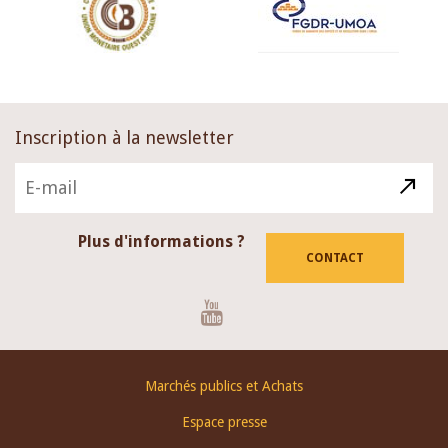
Inscription à la newsletter
Plus d'informations ?
CONTACT
Youtube
Footer
Marchés publics et Achats
menu
Espace presse