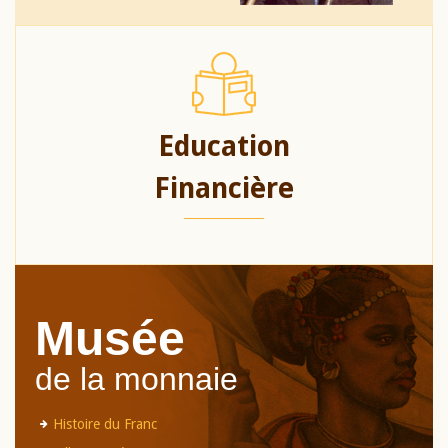
Education
Financière
Musée
de la monnaie
Histoire du Franc