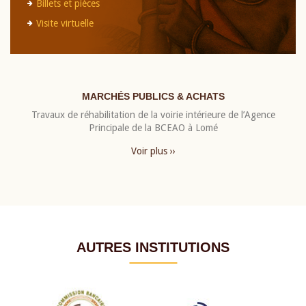
Billets et pièces
Visite virtuelle
MARCHÉS PUBLICS & ACHATS
Travaux de réhabilitation de la voirie intérieure de l’Agence
Principale de la BCEAO à Lomé
Voir plus ››
AUTRES INSTITUTIONS