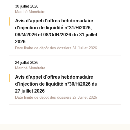
30 juillet 2026
Marché Monétaire
Avis d'appel d'offres hebdomadaire
d'injection de liquidité n°31/H/2026,
08/M/2026 et 08/OdR/2026 du 31 juillet
2026
Date limite de dépôt des dossiers 31 Juillet 2026
24 juillet 2026
Marché Monétaire
Avis d'appel d'offres hebdomadaire
d'injection de liquidité n°30/H/2026 du
27 juillet 2026
Date limite de dépôt des dossiers 27 Juillet 2026