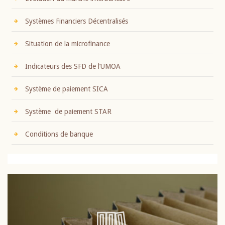
Systèmes Financiers Décentralisés
Situation de la microfinance
Indicateurs des SFD de l’UMOA
Système de paiement SICA
Système de paiement STAR
Conditions de banque