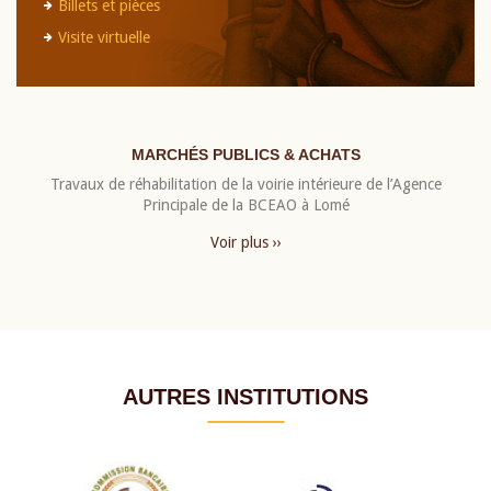
Billets et pièces
Visite virtuelle
MARCHÉS PUBLICS & ACHATS
Travaux de réhabilitation de la voirie intérieure de l’Agence
Principale de la BCEAO à Lomé
Voir plus ››
AUTRES INSTITUTIONS