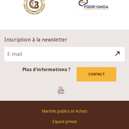
Inscription à la newsletter
Plus d'informations ?
CONTACT
Youtube
Footer
Marchés publics et Achats
menu
Espace presse