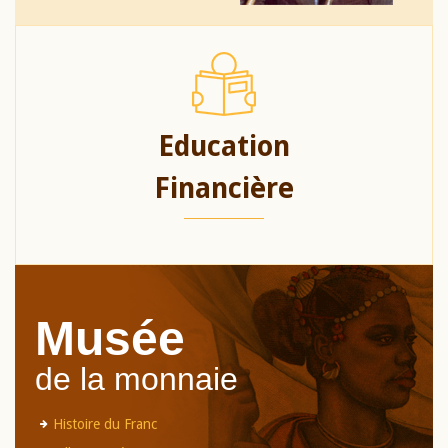
Education
Financière
Musée
de la monnaie
Histoire du Franc