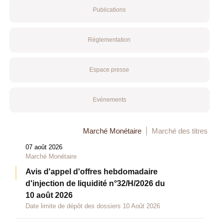
Publications
Réglementation
Espace presse
Evénements
Marché Monétaire
Marché des titres
07 août 2026
Marché Monétaire
Avis d'appel d'offres hebdomadaire
d'injection de liquidité n°32/H/2026 du
10 août 2026
Date limite de dépôt des dossiers 10 Août 2026