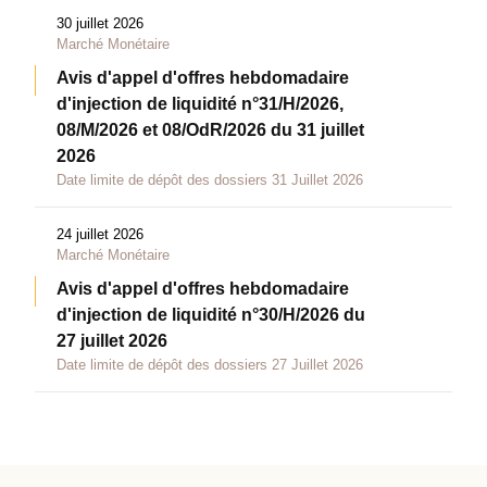
30 juillet 2026
Marché Monétaire
Avis d'appel d'offres hebdomadaire
d'injection de liquidité n°31/H/2026,
08/M/2026 et 08/OdR/2026 du 31 juillet
2026
Date limite de dépôt des dossiers 31 Juillet 2026
24 juillet 2026
Marché Monétaire
Avis d'appel d'offres hebdomadaire
d'injection de liquidité n°30/H/2026 du
27 juillet 2026
Date limite de dépôt des dossiers 27 Juillet 2026