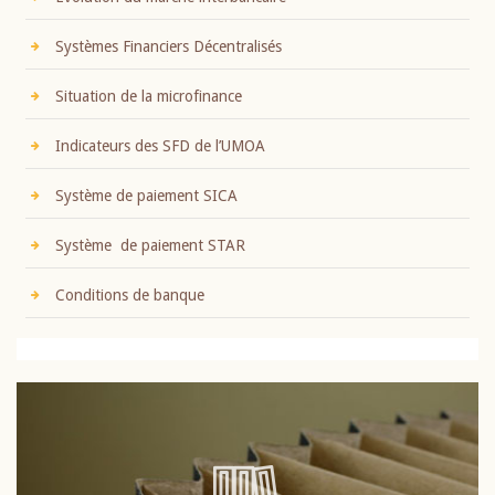
Systèmes Financiers Décentralisés
Situation de la microfinance
Indicateurs des SFD de l’UMOA
Système de paiement SICA
Système de paiement STAR
Conditions de banque