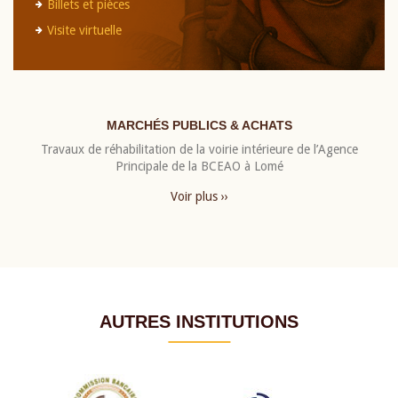
Billets et pièces
Visite virtuelle
MARCHÉS PUBLICS & ACHATS
Travaux de réhabilitation de la voirie intérieure de l’Agence
Principale de la BCEAO à Lomé
Voir plus ››
AUTRES INSTITUTIONS