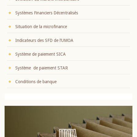
Systèmes Financiers Décentralisés
Situation de la microfinance
Indicateurs des SFD de l’UMOA
Système de paiement SICA
Système de paiement STAR
Conditions de banque