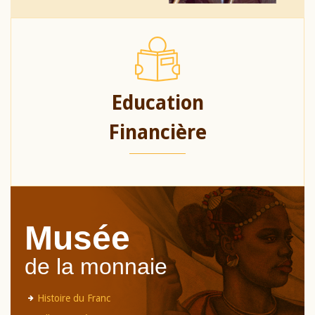
Education
Financière
Musée
de la monnaie
Histoire du Franc