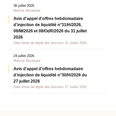
30 juillet 2026
Marché Monétaire
Avis d'appel d'offres hebdomadaire
d'injection de liquidité n°31/H/2026,
08/M/2026 et 08/OdR/2026 du 31 juillet
2026
Date limite de dépôt des dossiers 31 Juillet 2026
24 juillet 2026
Marché Monétaire
Avis d'appel d'offres hebdomadaire
d'injection de liquidité n°30/H/2026 du
27 juillet 2026
Date limite de dépôt des dossiers 27 Juillet 2026