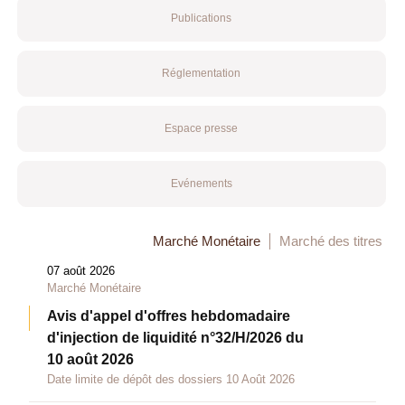
Publications
Réglementation
Espace presse
Evénements
Marché Monétaire
Marché des titres
07 août 2026
Marché Monétaire
Avis d'appel d'offres hebdomadaire
d'injection de liquidité n°32/H/2026 du
10 août 2026
Date limite de dépôt des dossiers 10 Août 2026