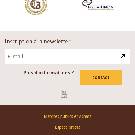
Inscription à la newsletter
Plus d'informations ?
CONTACT
Youtube
Footer
Marchés publics et Achats
menu
Espace presse