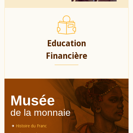
Education
Financière
Musée
de la monnaie
Histoire du Franc