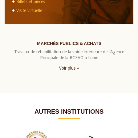
Billets et pièces
Visite virtuelle
MARCHÉS PUBLICS & ACHATS
Travaux de réhabilitation de la voirie intérieure de l’Agence
Principale de la BCEAO à Lomé
Voir plus ››
AUTRES INSTITUTIONS