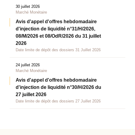
30 juillet 2026
Marché Monétaire
Avis d'appel d'offres hebdomadaire
d'injection de liquidité n°31/H/2026,
08/M/2026 et 08/OdR/2026 du 31 juillet
2026
Date limite de dépôt des dossiers 31 Juillet 2026
24 juillet 2026
Marché Monétaire
Avis d'appel d'offres hebdomadaire
d'injection de liquidité n°30/H/2026 du
27 juillet 2026
Date limite de dépôt des dossiers 27 Juillet 2026