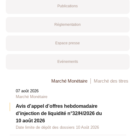
Publications
Réglementation
Espace presse
Evénements
Marché Monétaire
Marché des titres
07 août 2026
Marché Monétaire
Avis d'appel d'offres hebdomadaire
d'injection de liquidité n°32/H/2026 du
10 août 2026
Date limite de dépôt des dossiers 10 Août 2026