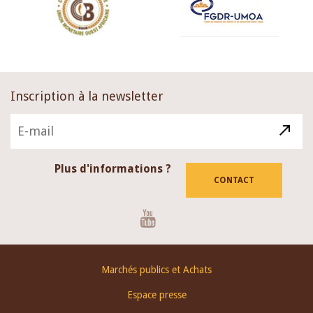
Inscription à la newsletter
Plus d'informations ?
CONTACT
Youtube
Footer
Marchés publics et Achats
menu
Espace presse