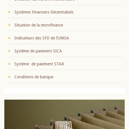
Systèmes Financiers Décentralisés
Situation de la microfinance
Indicateurs des SFD de l’UMOA
Système de paiement SICA
Système de paiement STAR
Conditions de banque