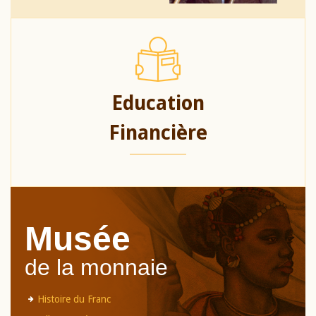
Education
Financière
Musée
de la monnaie
Histoire du Franc