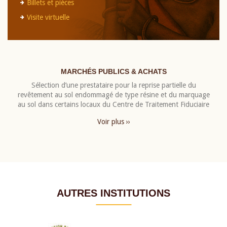
Billets et pièces
Visite virtuelle
MARCHÉS PUBLICS & ACHATS
Sélection d’une prestataire pour la reprise partielle du
revêtement au sol endommagé de type résine et du marquage
au sol dans certains locaux du Centre de Traitement Fiduciaire
Voir plus ››
AUTRES INSTITUTIONS