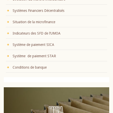
Systèmes Financiers Décentralisés
Situation de la microfinance
Indicateurs des SFD de l’UMOA
Système de paiement SICA
Système de paiement STAR
Conditions de banque