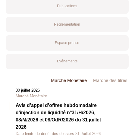
Publications
Réglementation
Espace presse
Evénements
Marché Monétaire
Marché des titres
30 juillet 2026
Marché Monétaire
Avis d'appel d'offres hebdomadaire
d'injection de liquidité n°31/H/2026,
08/M/2026 et 08/OdR/2026 du 31 juillet
2026
Date limite de dépôt des dossiers 31 Juillet 2026