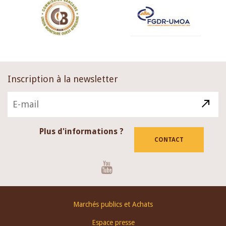
Inscription à la newsletter
Plus d'informations ?
CONTACT
Youtube
Footer
Marchés publics et Achats
menu
Espace presse