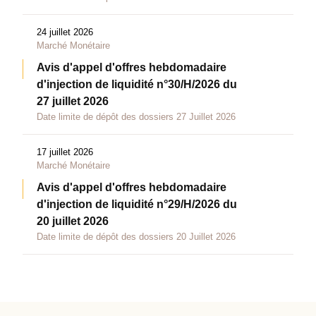
24 juillet 2026
Marché Monétaire
Avis d'appel d'offres hebdomadaire
d'injection de liquidité n°30/H/2026 du
27 juillet 2026
Date limite de dépôt des dossiers 27 Juillet 2026
17 juillet 2026
Marché Monétaire
Avis d'appel d'offres hebdomadaire
d'injection de liquidité n°29/H/2026 du
20 juillet 2026
Date limite de dépôt des dossiers 20 Juillet 2026