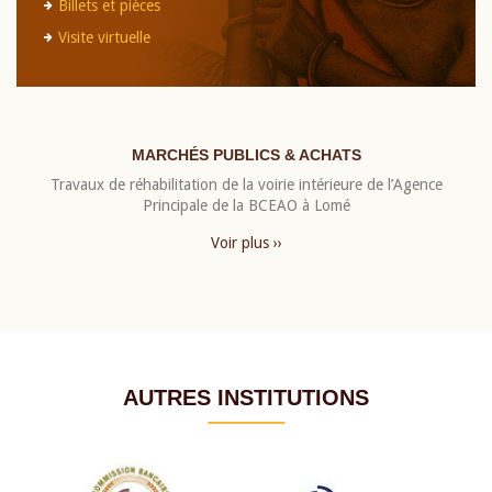
Billets et pièces
Visite virtuelle
MARCHÉS PUBLICS & ACHATS
Travaux de réhabilitation de la voirie intérieure de l’Agence
Principale de la BCEAO à Lomé
Voir plus ››
AUTRES INSTITUTIONS