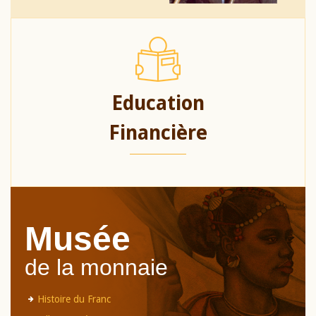
Education
Financière
Musée
de la monnaie
Histoire du Franc