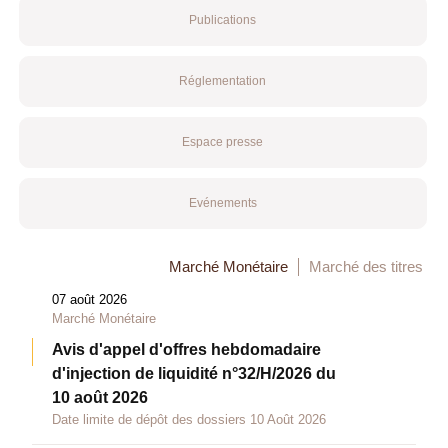
Publications
Réglementation
Espace presse
Evénements
Marché Monétaire
Marché des titres
07 août 2026
Marché Monétaire
Avis d'appel d'offres hebdomadaire
d'injection de liquidité n°32/H/2026 du
10 août 2026
Date limite de dépôt des dossiers 10 Août 2026