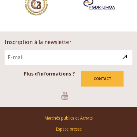
Inscription à la newsletter
Plus d'informations ?
CONTACT
Youtube
Footer
Marchés publics et Achats
menu
Espace presse