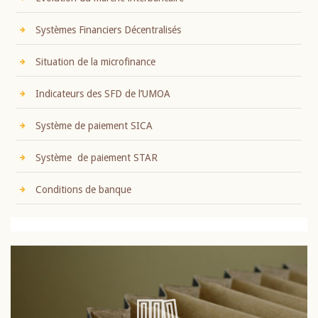
Systèmes Financiers Décentralisés
Situation de la microfinance
Indicateurs des SFD de l’UMOA
Système de paiement SICA
Système de paiement STAR
Conditions de banque