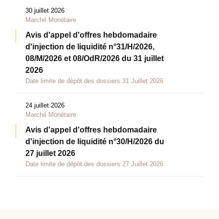
30 juillet 2026
Marché Monétaire
Avis d'appel d'offres hebdomadaire
d'injection de liquidité n°31/H/2026,
08/M/2026 et 08/OdR/2026 du 31 juillet
2026
Date limite de dépôt des dossiers 31 Juillet 2026
24 juillet 2026
Marché Monétaire
Avis d'appel d'offres hebdomadaire
d'injection de liquidité n°30/H/2026 du
27 juillet 2026
Date limite de dépôt des dossiers 27 Juillet 2026