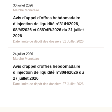
30 juillet 2026
Marché Monétaire
Avis d'appel d'offres hebdomadaire
d'injection de liquidité n°31/H/2026,
08/M/2026 et 08/OdR/2026 du 31 juillet
2026
Date limite de dépôt des dossiers 31 Juillet 2026
24 juillet 2026
Marché Monétaire
Avis d'appel d'offres hebdomadaire
d'injection de liquidité n°30/H/2026 du
27 juillet 2026
Date limite de dépôt des dossiers 27 Juillet 2026