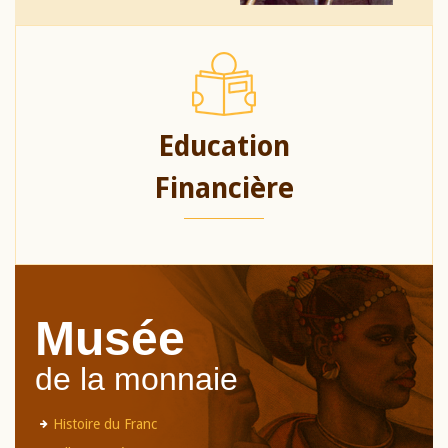
Education
Financière
Musée
de la monnaie
Histoire du Franc