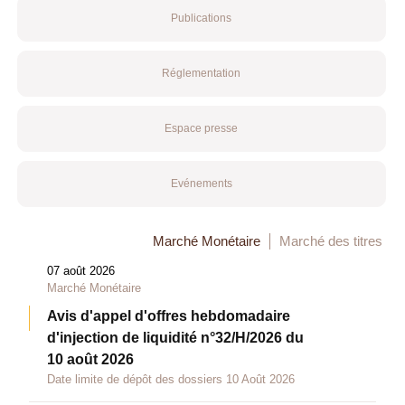
Publications
Réglementation
Espace presse
Evénements
Marché Monétaire
Marché des titres
07 août 2026
Marché Monétaire
Avis d'appel d'offres hebdomadaire
d'injection de liquidité n°32/H/2026 du
10 août 2026
Date limite de dépôt des dossiers 10 Août 2026