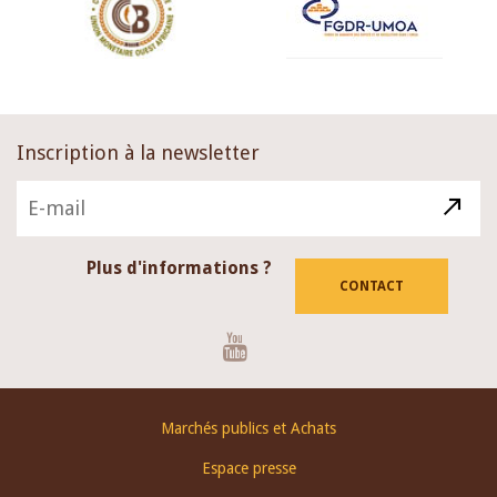
Inscription à la newsletter
Plus d'informations ?
CONTACT
Youtube
Footer
Marchés publics et Achats
menu
Espace presse