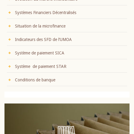
Systèmes Financiers Décentralisés
Situation de la microfinance
Indicateurs des SFD de l’UMOA
Système de paiement SICA
Système de paiement STAR
Conditions de banque