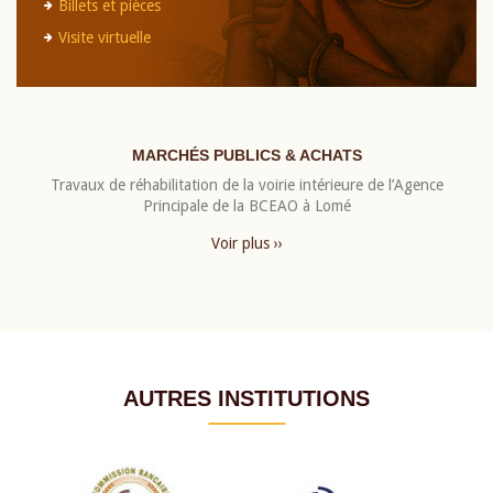
Billets et pièces
Visite virtuelle
MARCHÉS PUBLICS & ACHATS
Travaux de réhabilitation de la voirie intérieure de l’Agence
Principale de la BCEAO à Lomé
Voir plus ››
AUTRES INSTITUTIONS