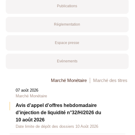
Publications
Réglementation
Espace presse
Evénements
Marché Monétaire
Marché des titres
07 août 2026
Marché Monétaire
Avis d'appel d'offres hebdomadaire
d'injection de liquidité n°32/H/2026 du
10 août 2026
Date limite de dépôt des dossiers 10 Août 2026