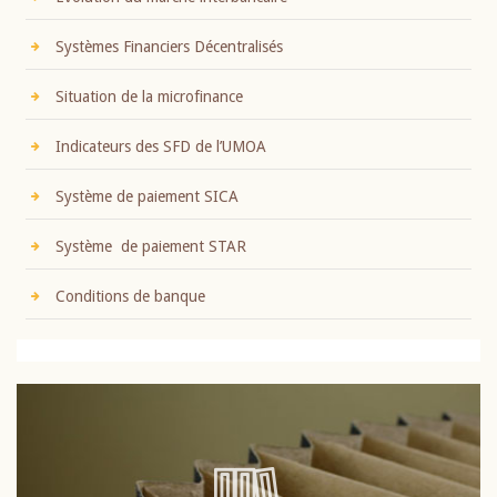
Systèmes Financiers Décentralisés
Situation de la microfinance
Indicateurs des SFD de l’UMOA
Système de paiement SICA
Système de paiement STAR
Conditions de banque