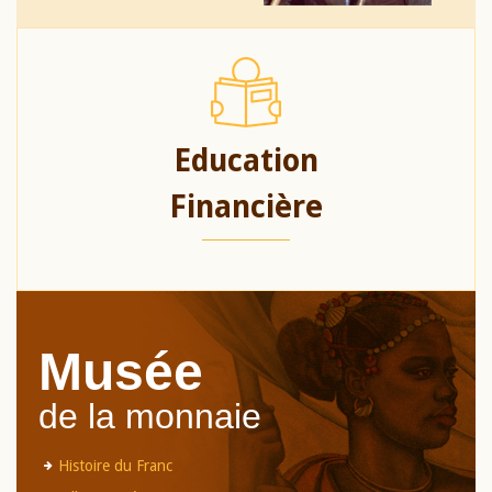
Education
Financière
Musée
de la monnaie
Histoire du Franc