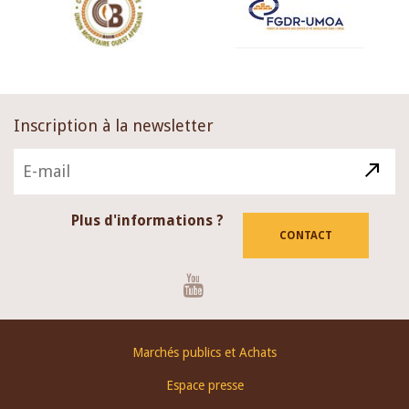
Inscription à la newsletter
Plus d'informations ?
CONTACT
Youtube
Footer
Marchés publics et Achats
menu
Espace presse