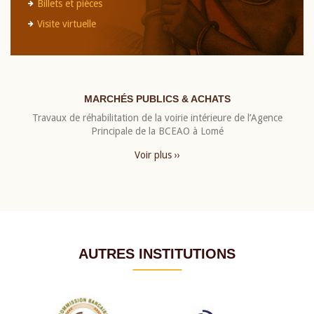
Billets et pièces
Visite virtuelle
MARCHÉS PUBLICS & ACHATS
Travaux de réhabilitation de la voirie intérieure de l’Agence
Principale de la BCEAO à Lomé
Voir plus ››
AUTRES INSTITUTIONS