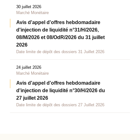
30 juillet 2026
Marché Monétaire
Avis d'appel d'offres hebdomadaire
d'injection de liquidité n°31/H/2026,
08/M/2026 et 08/OdR/2026 du 31 juillet
2026
Date limite de dépôt des dossiers 31 Juillet 2026
24 juillet 2026
Marché Monétaire
Avis d'appel d'offres hebdomadaire
d'injection de liquidité n°30/H/2026 du
27 juillet 2026
Date limite de dépôt des dossiers 27 Juillet 2026