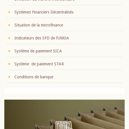
Systèmes Financiers Décentralisés
Situation de la microfinance
Indicateurs des SFD de l’UMOA
Système de paiement SICA
Système de paiement STAR
Conditions de banque