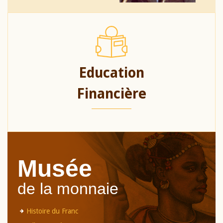
Education
Financière
Musée
de la monnaie
Histoire du Franc