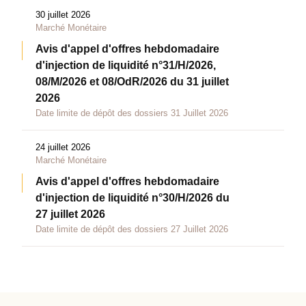
30 juillet 2026
Marché Monétaire
Avis d'appel d'offres hebdomadaire
d'injection de liquidité n°31/H/2026,
08/M/2026 et 08/OdR/2026 du 31 juillet
2026
Date limite de dépôt des dossiers 31 Juillet 2026
24 juillet 2026
Marché Monétaire
Avis d'appel d'offres hebdomadaire
d'injection de liquidité n°30/H/2026 du
27 juillet 2026
Date limite de dépôt des dossiers 27 Juillet 2026