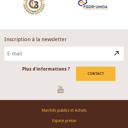
Inscription à la newsletter
Plus d'informations ?
CONTACT
Youtube
Footer
Marchés publics et Achats
menu
Espace presse