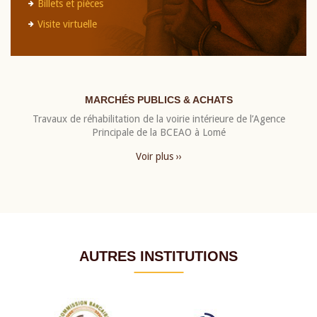
Billets et pièces
Visite virtuelle
MARCHÉS PUBLICS & ACHATS
Travaux de réhabilitation de la voirie intérieure de l’Agence
Principale de la BCEAO à Lomé
Voir plus ››
AUTRES INSTITUTIONS