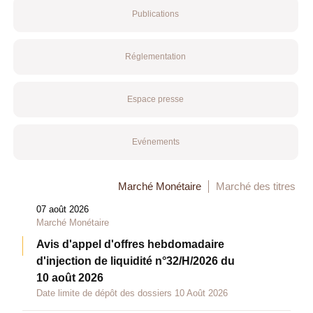
Publications
Réglementation
Espace presse
Evénements
Marché Monétaire
Marché des titres
07 août 2026
Marché Monétaire
Avis d'appel d'offres hebdomadaire
d'injection de liquidité n°32/H/2026 du
10 août 2026
Date limite de dépôt des dossiers 10 Août 2026