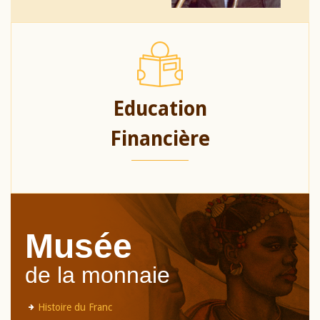
Education
Financière
Musée
de la monnaie
Histoire du Franc