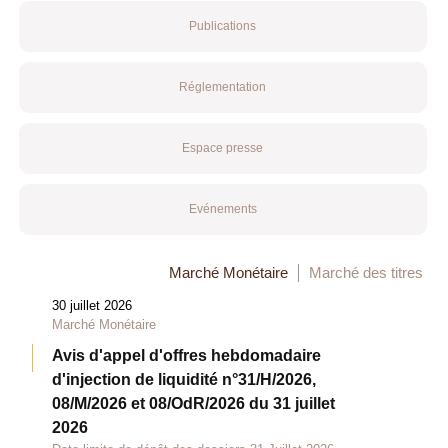
Publications
Réglementation
Espace presse
Evénements
Marché Monétaire
Marché des titres
30 juillet 2026
Marché Monétaire
Avis d'appel d'offres hebdomadaire
d'injection de liquidité n°31/H/2026,
08/M/2026 et 08/OdR/2026 du 31 juillet
2026