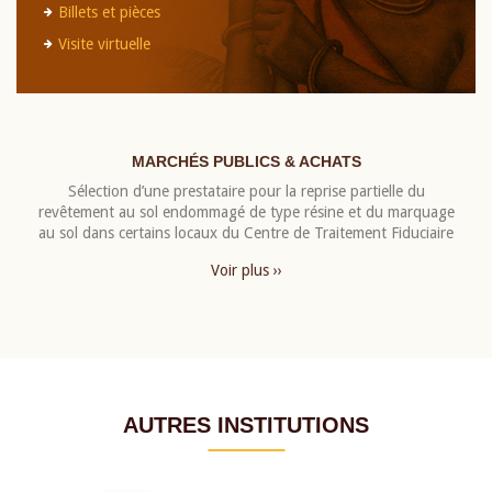
Billets et pièces
Visite virtuelle
MARCHÉS PUBLICS & ACHATS
Sélection d’une prestataire pour la reprise partielle du
revêtement au sol endommagé de type résine et du marquage
au sol dans certains locaux du Centre de Traitement Fiduciaire
Voir plus ››
AUTRES INSTITUTIONS