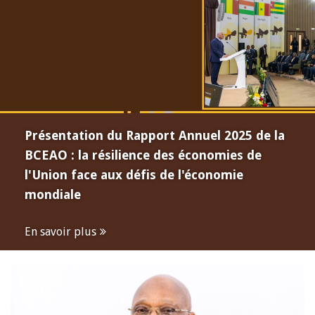
Présentation du Rapport Annuel 2025 de la
BCEAO : la résilience des économies de
l'Union face aux défis de l'économie
mondiale
En savoir plus
Open
configuration
options