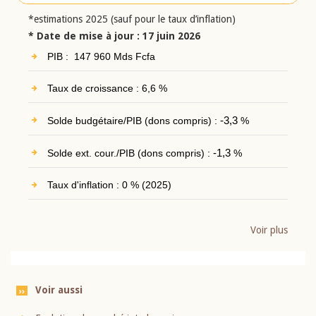
*estimations 2025 (sauf pour le taux d’inflation)
* Date de mise à jour : 17 juin 2026
PIB : 147 960 Mds Fcfa
Taux de croissance : 6,6 %
Solde budgétaire/PIB (dons compris) :
-3,3
%
Solde ext. cour./PIB (dons compris) :
-1,3
%
Taux d'inflation : 0 % (2025)
Voir plus
Voir aussi