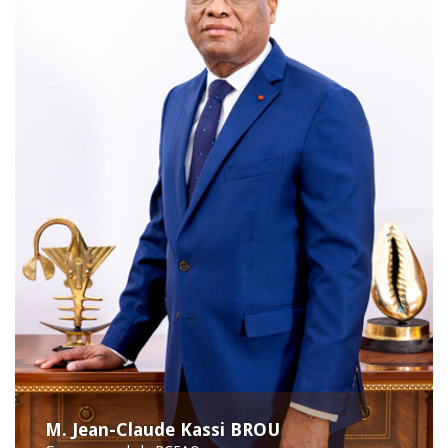
M. Jean-Claude Kassi BROU