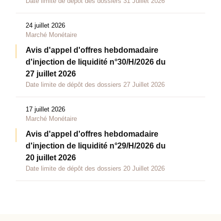
Date limite de dépôt des dossiers 31 Juillet 2026
24 juillet 2026
Marché Monétaire
Avis d'appel d'offres hebdomadaire
d'injection de liquidité n°30/H/2026 du
27 juillet 2026
Date limite de dépôt des dossiers 27 Juillet 2026
17 juillet 2026
Marché Monétaire
Avis d'appel d'offres hebdomadaire
d'injection de liquidité n°29/H/2026 du
20 juillet 2026
Date limite de dépôt des dossiers 20 Juillet 2026