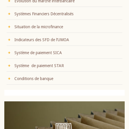
Evolution du marché interbancaire
Systèmes Financiers Décentralisés
Situation de la microfinance
Indicateurs des SFD de l’UMOA
Système de paiement SICA
Système de paiement STAR
Conditions de banque