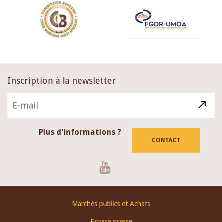
Inscription à la newsletter
Plus d'informations ?
CONTACT
Youtube
Footer
Marchés publics et Achats
menu
Espace presse