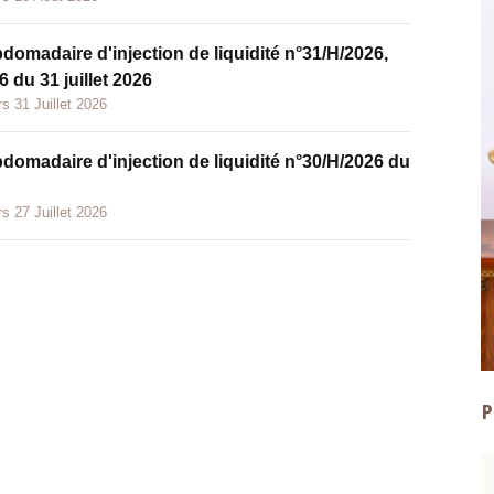
bdomadaire d'injection de liquidité n°31/H/2026,
 du 31 juillet 2026
s 31 Juillet 2026
bdomadaire d'injection de liquidité n°30/H/2026 du
s 27 Juillet 2026
P