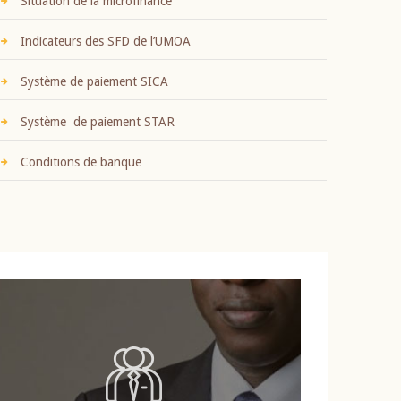
Situation de la microfinance
Indicateurs des SFD de l’UMOA
Système de paiement SICA
Système de paiement STAR
Conditions de banque