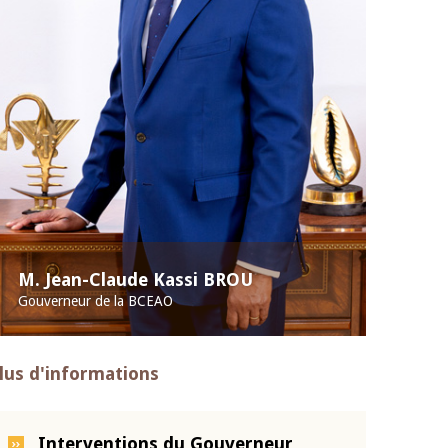
M. Jean-Claude Kassi BROU
Gouverneur de la BCEAO
lus d'informations
Interventions du Gouverneur