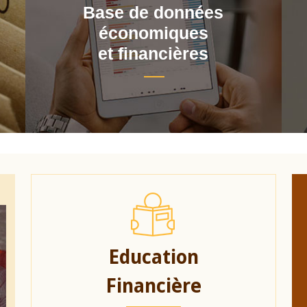
Base de données
économiques
et financières
Education
Financière