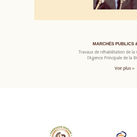
MARCHÉS PUBLICS 
Travaux de réhabilitation de la v
l’Agence Principale de la
Voir plus ››