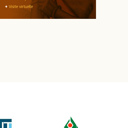
Visite virtuelle