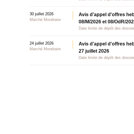
30 juillet 2026
Avis d'appel d'offres he
Marché Monétaire
08/M/2026 et 08/OdR/2026
Date limite de dépôt des dossier
24 juillet 2026
Avis d'appel d'offres he
Marché Monétaire
27 juillet 2026
Date limite de dépôt des dossier