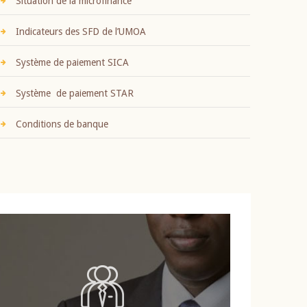
Situation de la microfinance
Indicateurs des SFD de l’UMOA
Système de paiement SICA
Système de paiement STAR
Conditions de banque