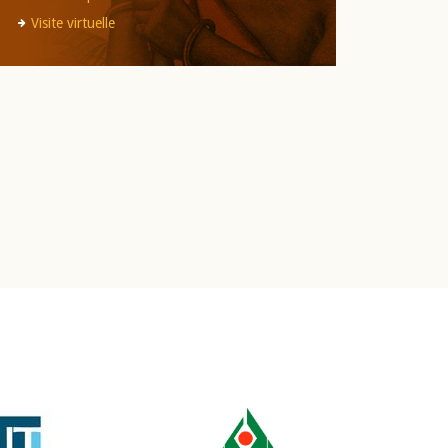
Visite virtuelle