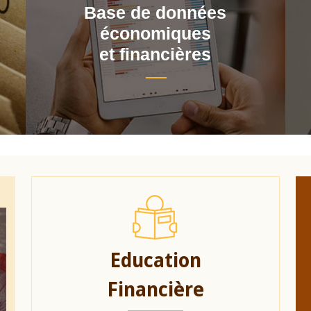
Base de données
économiques
et financières
Education
Financière