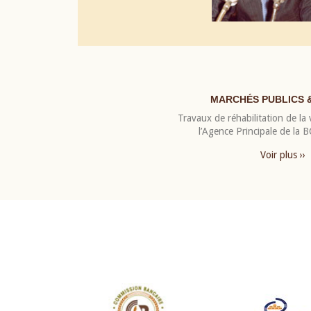
MARCHÉS PUBLICS 
Travaux de réhabilitation de la v
l’Agence Principale de la
Voir plus ››