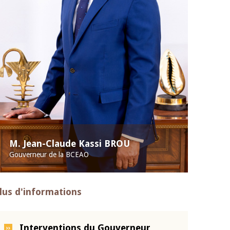
M. Jean-Claude Kassi BROU
Gouverneur de la BCEAO
lus d'informations
Interventions du Gouverneur