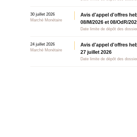
30 juillet 2026
Avis d'appel d'offres he
Marché Monétaire
08/M/2026 et 08/OdR/2026
Date limite de dépôt des dossier
24 juillet 2026
Avis d'appel d'offres he
Marché Monétaire
27 juillet 2026
Date limite de dépôt des dossier