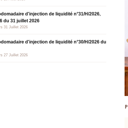
bdomadaire d'injection de liquidité n°31/H/2026,
 du 31 juillet 2026
s 31 Juillet 2026
bdomadaire d'injection de liquidité n°30/H/2026 du
s 27 Juillet 2026
P