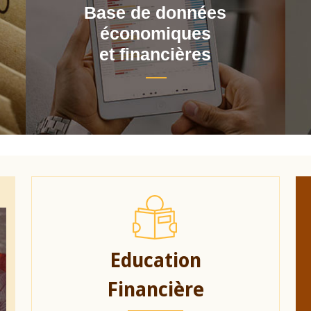
Base de données
économiques
et financières
Education
Financière