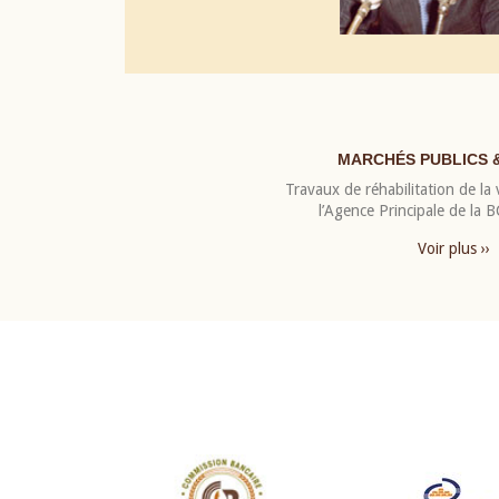
MARCHÉS PUBLICS 
Travaux de réhabilitation de la v
l’Agence Principale de la
Voir plus ››