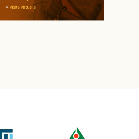
Visite virtuelle