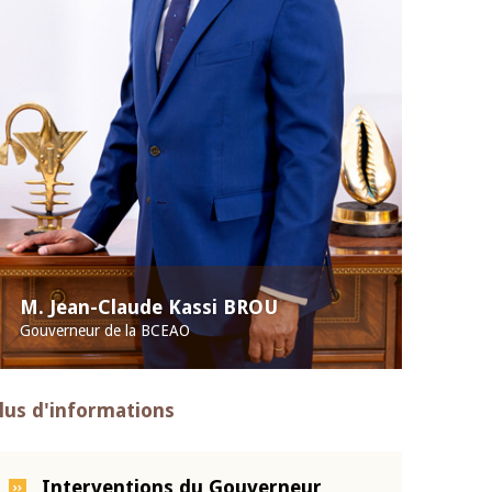
M. Jean-Claude Kassi BROU
Gouverneur de la BCEAO
lus d'informations
Interventions du Gouverneur