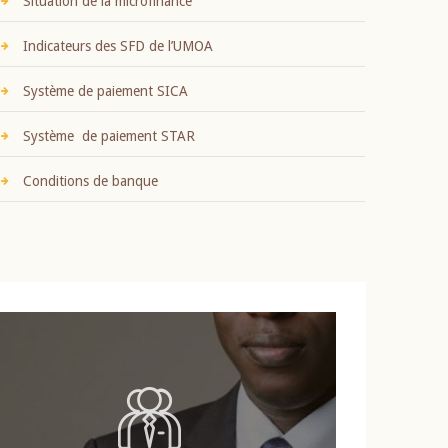
Situation de la microfinance
Indicateurs des SFD de l’UMOA
Système de paiement SICA
Système de paiement STAR
Conditions de banque