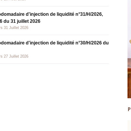
bdomadaire d'injection de liquidité n°31/H/2026,
 du 31 juillet 2026
s 31 Juillet 2026
bdomadaire d'injection de liquidité n°30/H/2026 du
s 27 Juillet 2026
P