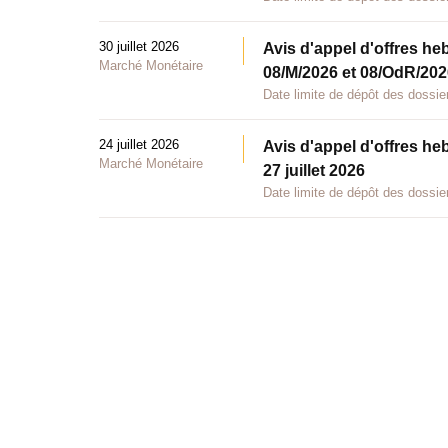
30 juillet 2026
Avis d'appel d'offres he
Marché Monétaire
08/M/2026 et 08/OdR/2026
Date limite de dépôt des dossier
24 juillet 2026
Avis d'appel d'offres he
Marché Monétaire
27 juillet 2026
Date limite de dépôt des dossier