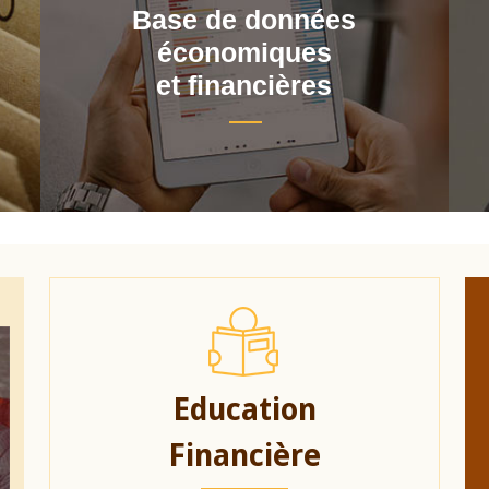
Base de données
économiques
et financières
Education
Financière