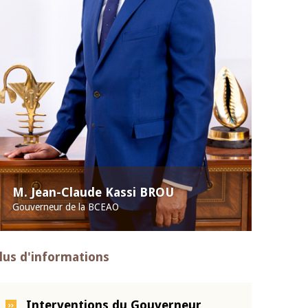
M. Jean-Claude Kassi BROU
Gouverneur de la BCEAO
lus d'informations
Interventions du Gouverneur