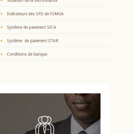
Situation de la microfinance
Indicateurs des SFD de l’UMOA
Système de paiement SICA
Système de paiement STAR
Conditions de banque