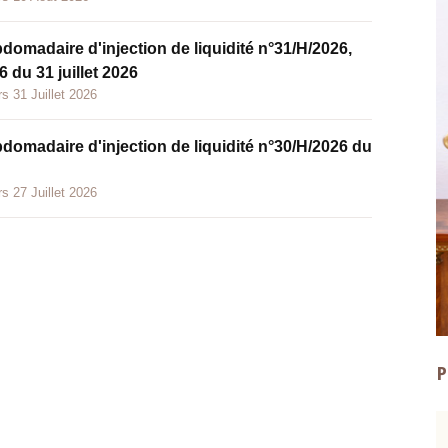
bdomadaire d'injection de liquidité n°31/H/2026,
 du 31 juillet 2026
s 31 Juillet 2026
bdomadaire d'injection de liquidité n°30/H/2026 du
s 27 Juillet 2026
P