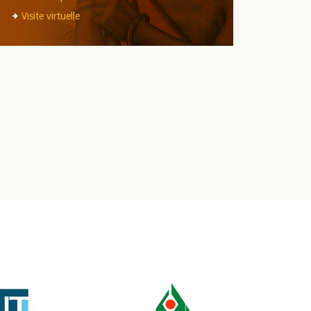
Visite virtuelle