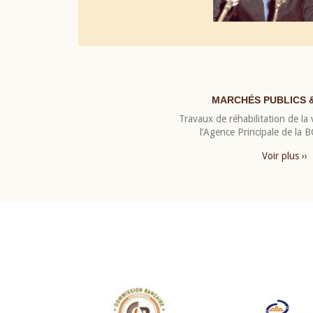
MARCHÉS PUBLICS 
Travaux de réhabilitation de la v
l’Agence Principale de la
Voir plus ››