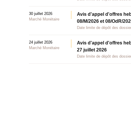
30 juillet 2026
Avis d'appel d'offres he
Marché Monétaire
08/M/2026 et 08/OdR/2026
Date limite de dépôt des dossier
24 juillet 2026
Avis d'appel d'offres he
Marché Monétaire
27 juillet 2026
Date limite de dépôt des dossier