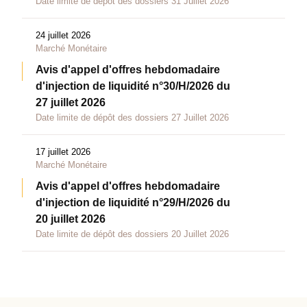
Date limite de dépôt des dossiers 31 Juillet 2026
24 juillet 2026
Marché Monétaire
Avis d'appel d'offres hebdomadaire
d'injection de liquidité n°30/H/2026 du
27 juillet 2026
Date limite de dépôt des dossiers 27 Juillet 2026
17 juillet 2026
Marché Monétaire
Avis d'appel d'offres hebdomadaire
d'injection de liquidité n°29/H/2026 du
20 juillet 2026
Date limite de dépôt des dossiers 20 Juillet 2026