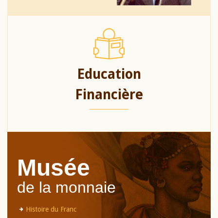
Education
Financière
Musée
de la monnaie
Histoire du Franc