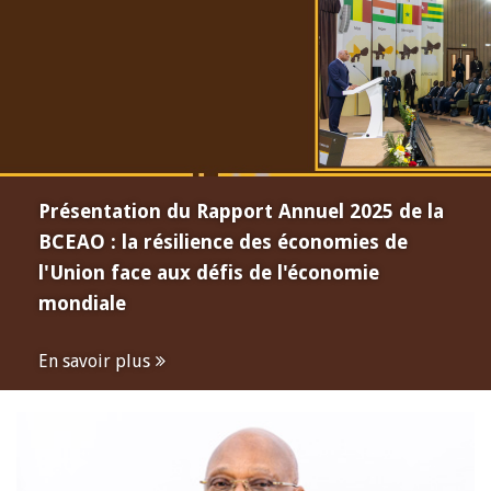
Présentation du Rapport Annuel 2025 de la
BCEAO : la résilience des économies de
l'Union face aux défis de l'économie
mondiale
En savoir plus
Open
configuration
options