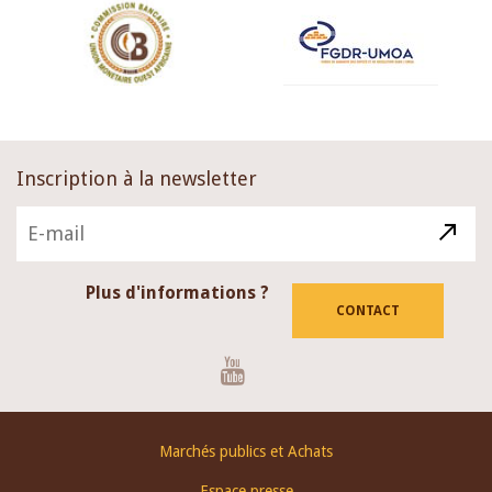
Inscription à la newsletter
Plus d'informations ?
CONTACT
Youtube
Footer
Marchés publics et Achats
menu
Espace presse