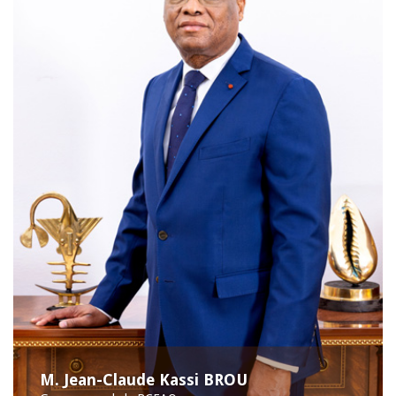
M. Jean-Claude Kassi BROU