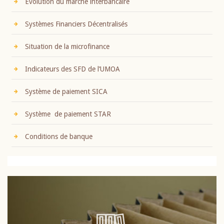
Evolution du marché interbancaire
Systèmes Financiers Décentralisés
Situation de la microfinance
Indicateurs des SFD de l’UMOA
Système de paiement SICA
Système de paiement STAR
Conditions de banque