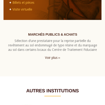
Billets et pièces
Visite virtuelle
MARCHÉS PUBLICS & ACHATS
Sélection d’une prestataire pour la reprise partielle du
revêtement au sol endommagé de type résine et du marquage
au sol dans certains locaux du Centre de Traitement Fiduciaire
Voir plus ››
AUTRES INSTITUTIONS