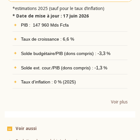
*estimations 2025 (sauf pour le taux d’inflation)
* Date de mise à jour : 17 juin 2026
PIB : 147 960 Mds Fcfa
Taux de croissance : 6,6 %
Solde budgétaire/PIB (dons compris) :
-3,3
%
Solde ext. cour./PIB (dons compris) :
-1,3
%
Taux d'inflation : 0 % (2025)
Voir plus
Voir aussi