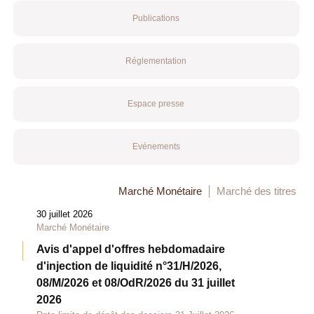
Publications
Réglementation
Espace presse
Evénements
Marché Monétaire
Marché des titres
30 juillet 2026
Marché Monétaire
Avis d'appel d'offres hebdomadaire
d'injection de liquidité n°31/H/2026,
08/M/2026 et 08/OdR/2026 du 31 juillet
2026