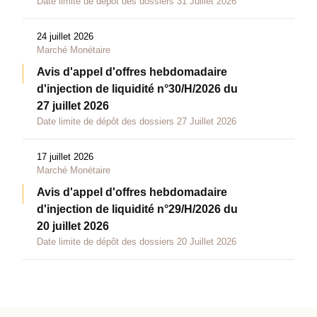
Date limite de dépôt des dossiers 31 Juillet 2026
24 juillet 2026
Marché Monétaire
Avis d'appel d'offres hebdomadaire
d'injection de liquidité n°30/H/2026 du
27 juillet 2026
Date limite de dépôt des dossiers 27 Juillet 2026
17 juillet 2026
Marché Monétaire
Avis d'appel d'offres hebdomadaire
d'injection de liquidité n°29/H/2026 du
20 juillet 2026
Date limite de dépôt des dossiers 20 Juillet 2026