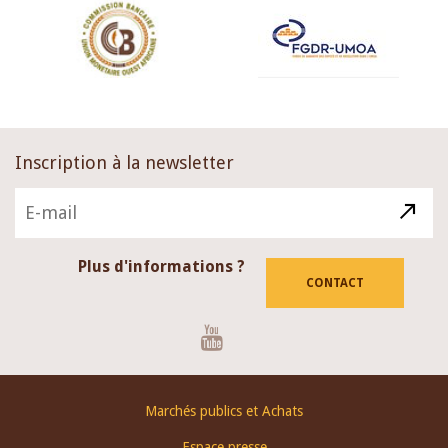
Inscription à la newsletter
Plus d'informations ?
CONTACT
Youtube
Footer
Marchés publics et Achats
menu
Espace presse