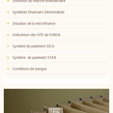
Evolution du marché interbancaire
Systèmes Financiers Décentralisés
Situation de la microfinance
Indicateurs des SFD de l’UMOA
Système de paiement SICA
Système de paiement STAR
Conditions de banque