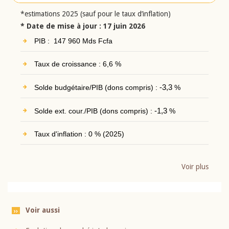
*estimations 2025 (sauf pour le taux d’inflation)
* Date de mise à jour : 17 juin 2026
PIB : 147 960 Mds Fcfa
Taux de croissance : 6,6 %
Solde budgétaire/PIB (dons compris) :
-3,3
%
Solde ext. cour./PIB (dons compris) :
-1,3
%
Taux d'inflation : 0 % (2025)
Voir plus
Voir aussi