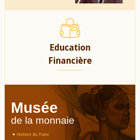
Education
Financière
Musée
de la monnaie
Histoire du Franc