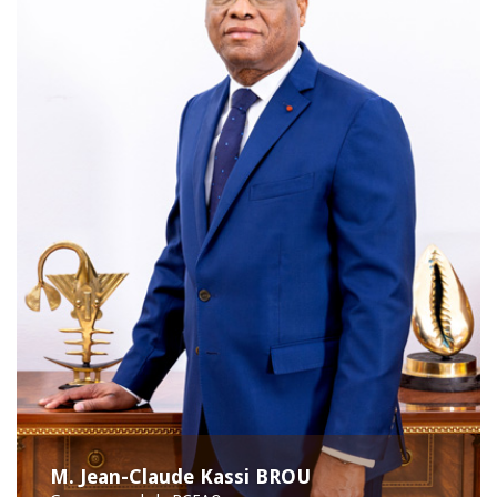
M. Jean-Claude Kassi BROU