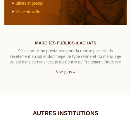
Billets et pièces
Visite virtuelle
MARCHÉS PUBLICS & ACHATS
Sélection d’une prestataire pour la reprise partielle du
revêtement au sol endommagé de type résine et du marquage
au sol dans certains locaux du Centre de Traitement Fiduciaire
Voir plus ››
AUTRES INSTITUTIONS