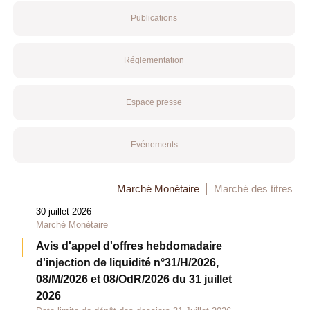
Publications
Réglementation
Espace presse
Evénements
Marché Monétaire
Marché des titres
30 juillet 2026
Marché Monétaire
Avis d'appel d'offres hebdomadaire
d'injection de liquidité n°31/H/2026,
08/M/2026 et 08/OdR/2026 du 31 juillet
2026