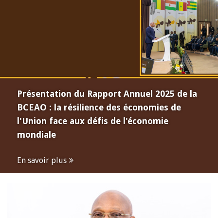
Présentation du Rapport Annuel 2025 de la
BCEAO : la résilience des économies de
l'Union face aux défis de l'économie
mondiale
En savoir plus
Open
configuration
options