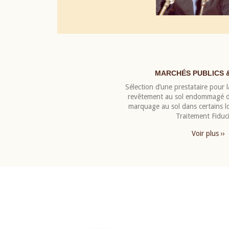
MARCHÉS PUBLICS 
Sélection d’une prestataire pour la
revêtement au sol endommagé de
marquage au sol dans certains 
Traitement Fiduci
Voir plus ››