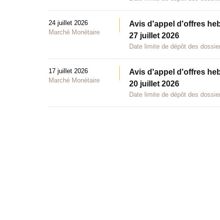
24 juillet 2026
Avis d'appel d'offres he
Marché Monétaire
27 juillet 2026
Date limite de dépôt des dossier
17 juillet 2026
Avis d'appel d'offres he
Marché Monétaire
20 juillet 2026
Date limite de dépôt des dossier