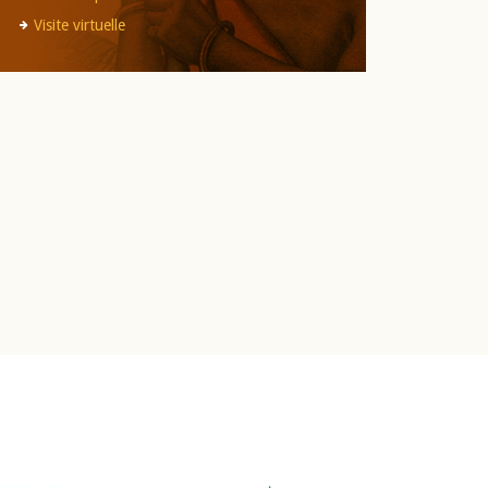
Visite virtuelle