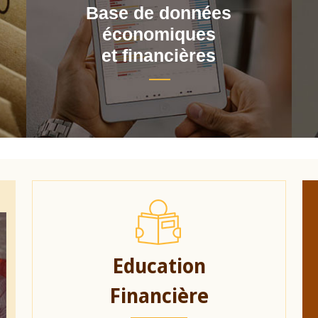
Base de données
économiques
et financières
Education
Financière