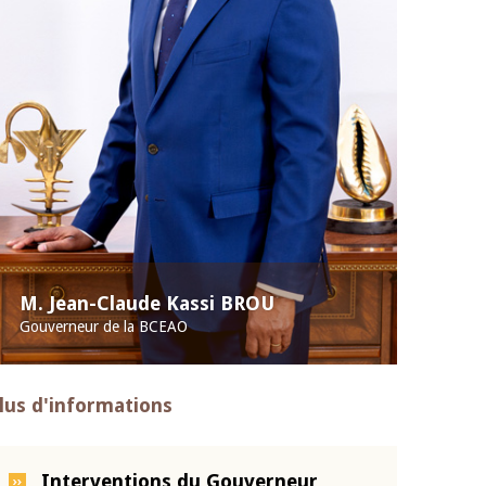
M. Jean-Claude Kassi BROU
Gouverneur de la BCEAO
lus d'informations
Interventions du Gouverneur