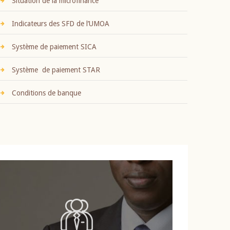
Situation de la microfinance
Indicateurs des SFD de l’UMOA
Système de paiement SICA
Système de paiement STAR
Conditions de banque