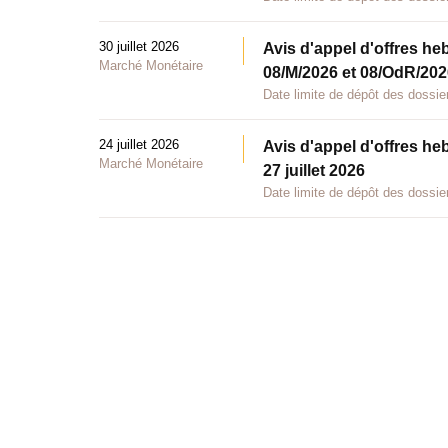
30 juillet 2026
Avis d'appel d'offres he
Marché Monétaire
08/M/2026 et 08/OdR/2026
Date limite de dépôt des dossier
24 juillet 2026
Avis d'appel d'offres he
Marché Monétaire
27 juillet 2026
Date limite de dépôt des dossier