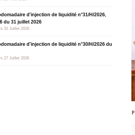
bdomadaire d'injection de liquidité n°31/H/2026,
 du 31 juillet 2026
s 31 Juillet 2026
bdomadaire d'injection de liquidité n°30/H/2026 du
s 27 Juillet 2026
P