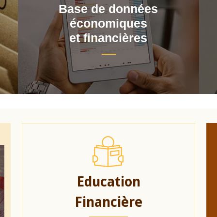
Base de données
économiques
et financières
Education
Financière