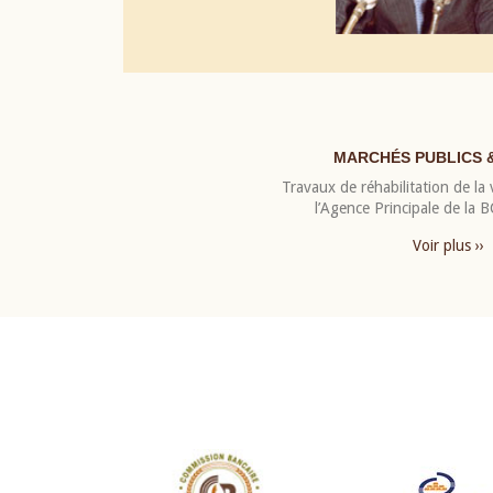
MARCHÉS PUBLICS 
Travaux de réhabilitation de la v
l’Agence Principale de la
Voir plus ››