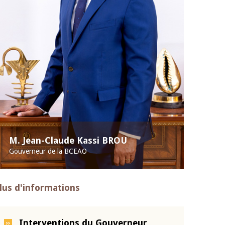
M. Jean-Claude Kassi BROU
Gouverneur de la BCEAO
lus d'informations
Interventions du Gouverneur