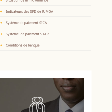
Situation de la microfinance
Indicateurs des SFD de l’UMOA
Système de paiement SICA
Système de paiement STAR
Conditions de banque