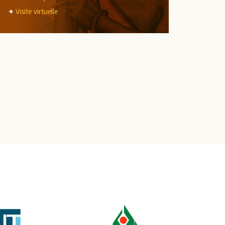
Visite virtuelle