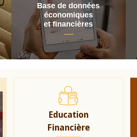
Base de données
économiques
et financières
Education
Financière