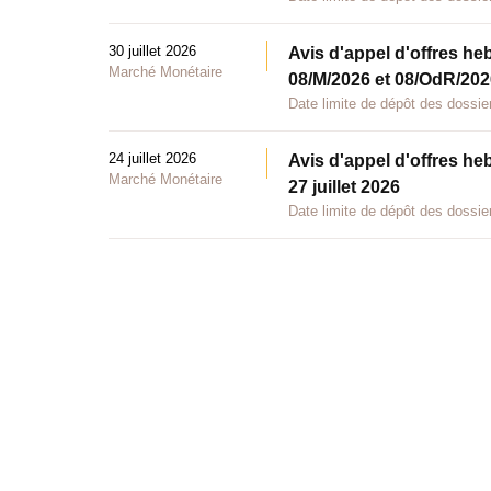
30 juillet 2026
Avis d'appel d'offres he
Marché Monétaire
08/M/2026 et 08/OdR/2026
Date limite de dépôt des dossier
24 juillet 2026
Avis d'appel d'offres he
Marché Monétaire
27 juillet 2026
Date limite de dépôt des dossier