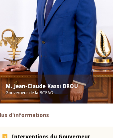
M. Jean-Claude Kassi BROU
Gouverneur de la BCEAO
lus d'informations
Interventions du Gouverneur