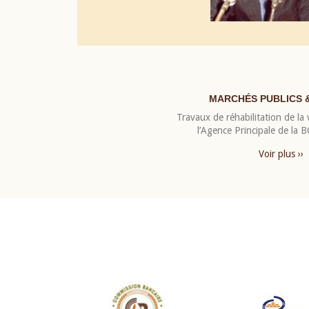
MARCHÉS PUBLICS 
Travaux de réhabilitation de la v
l’Agence Principale de la
Voir plus ››