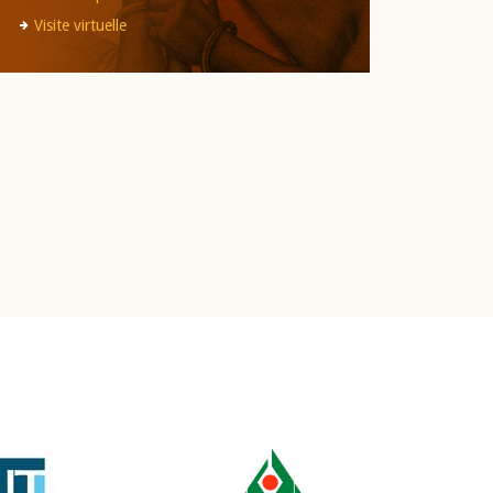
Visite virtuelle