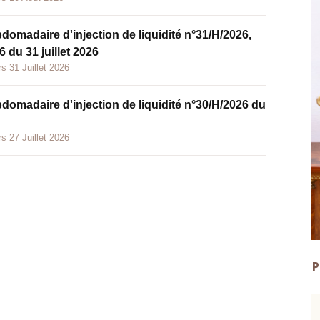
bdomadaire d'injection de liquidité n°31/H/2026,
 du 31 juillet 2026
s 31 Juillet 2026
bdomadaire d'injection de liquidité n°30/H/2026 du
s 27 Juillet 2026
P