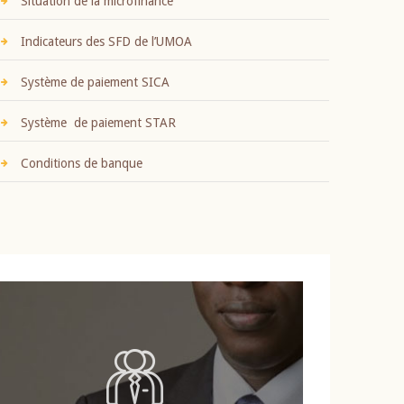
Situation de la microfinance
Indicateurs des SFD de l’UMOA
Système de paiement SICA
Système de paiement STAR
Conditions de banque