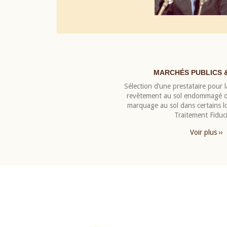
MARCHÉS PUBLICS 
Sélection d’une prestataire pour la
revêtement au sol endommagé de
marquage au sol dans certains 
Traitement Fiduci
Voir plus ››