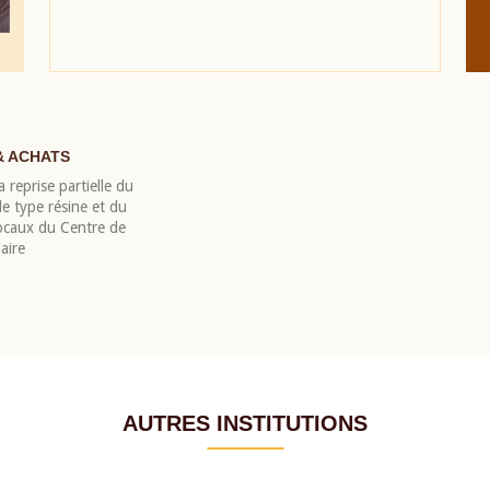
& ACHATS
 reprise partielle du
 type résine et du
locaux du Centre de
aire
AUTRES INSTITUTIONS