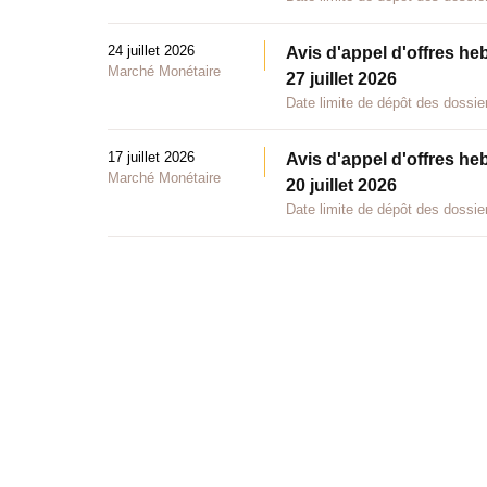
24 juillet 2026
Avis d'appel d'offres he
Marché Monétaire
27 juillet 2026
Date limite de dépôt des dossier
17 juillet 2026
Avis d'appel d'offres he
Marché Monétaire
20 juillet 2026
Date limite de dépôt des dossier