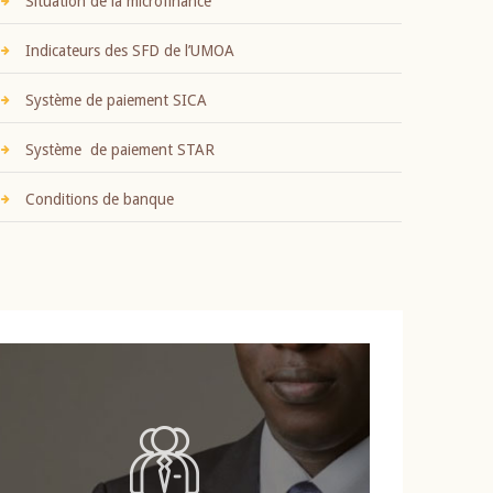
Situation de la microfinance
Indicateurs des SFD de l’UMOA
Système de paiement SICA
Système de paiement STAR
Conditions de banque