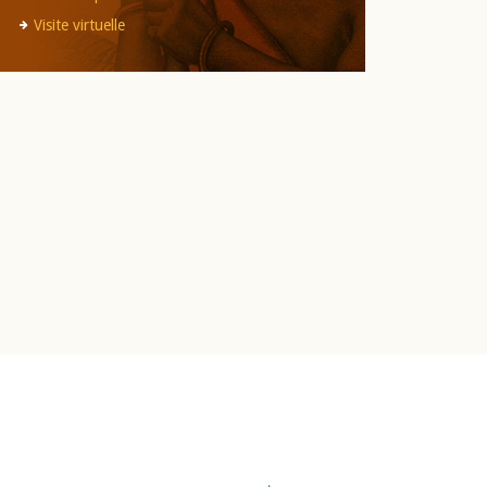
Visite virtuelle