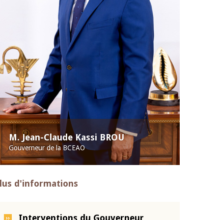
M. Jean-Claude Kassi BROU
Gouverneur de la BCEAO
lus d'informations
Interventions du Gouverneur