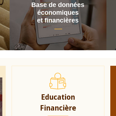
Base de données
économiques
et financières
Education
Financière