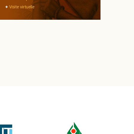
Visite virtuelle