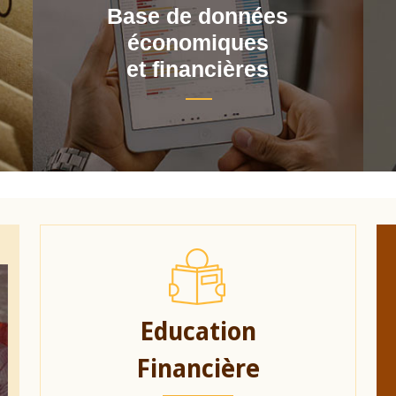
Base de données
économiques
et financières
Education
Financière