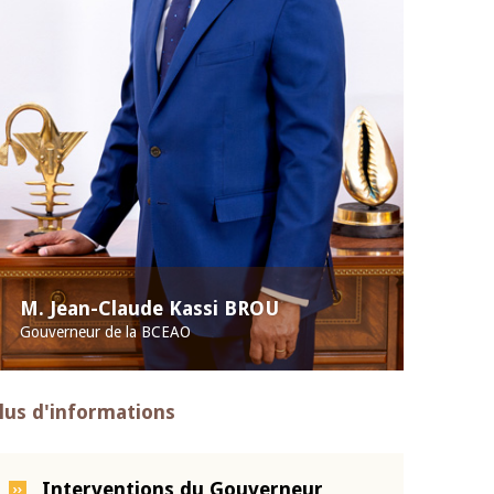
M. Jean-Claude Kassi BROU
Gouverneur de la BCEAO
lus d'informations
Interventions du Gouverneur