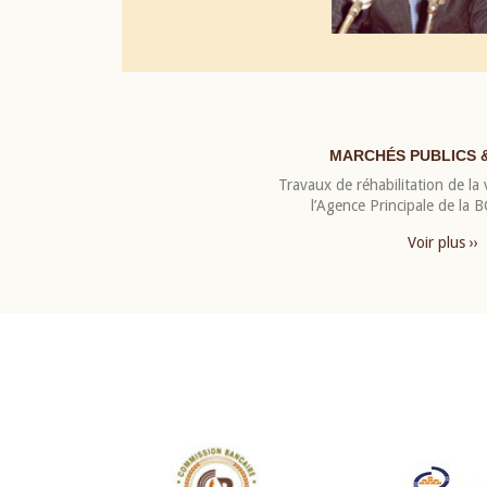
MARCHÉS PUBLICS 
Travaux de réhabilitation de la v
l’Agence Principale de la
Voir plus ››