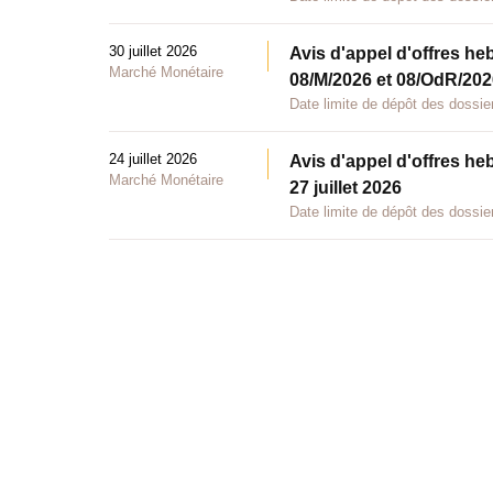
30 juillet 2026
Avis d'appel d'offres he
Marché Monétaire
08/M/2026 et 08/OdR/2026
Date limite de dépôt des dossier
24 juillet 2026
Avis d'appel d'offres he
Marché Monétaire
27 juillet 2026
Date limite de dépôt des dossier