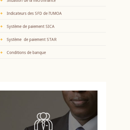
Situation de la microfinance
Indicateurs des SFD de l’UMOA
Système de paiement SICA
Système de paiement STAR
Conditions de banque