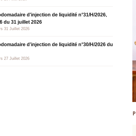
bdomadaire d'injection de liquidité n°31/H/2026,
 du 31 juillet 2026
s 31 Juillet 2026
bdomadaire d'injection de liquidité n°30/H/2026 du
s 27 Juillet 2026
P