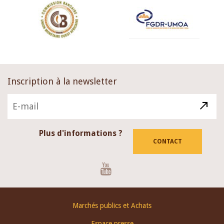
Inscription à la newsletter
Plus d'informations ?
CONTACT
Youtube
Footer
Marchés publics et Achats
menu
Espace presse