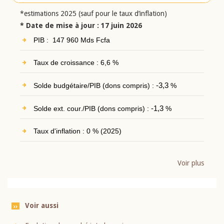
*estimations 2025 (sauf pour le taux d’inflation)
* Date de mise à jour : 17 juin 2026
PIB : 147 960 Mds Fcfa
Taux de croissance : 6,6 %
Solde budgétaire/PIB (dons compris) :
-3,3
%
Solde ext. cour./PIB (dons compris) :
-1,3
%
Taux d'inflation : 0 % (2025)
Voir plus
Voir aussi