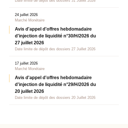
Date limite de dépôt des dossiers 31 Juillet 2026
24 juillet 2026
Marché Monétaire
Avis d'appel d'offres hebdomadaire
d'injection de liquidité n°30/H/2026 du
27 juillet 2026
Date limite de dépôt des dossiers 27 Juillet 2026
17 juillet 2026
Marché Monétaire
Avis d'appel d'offres hebdomadaire
d'injection de liquidité n°29/H/2026 du
20 juillet 2026
Date limite de dépôt des dossiers 20 Juillet 2026