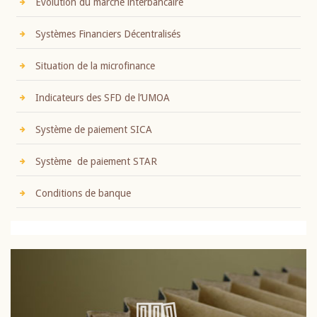
Evolution du marché interbancaire
Systèmes Financiers Décentralisés
Situation de la microfinance
Indicateurs des SFD de l’UMOA
Système de paiement SICA
Système de paiement STAR
Conditions de banque