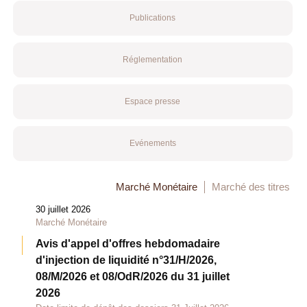
Publications
Réglementation
Espace presse
Evénements
Marché Monétaire
Marché des titres
30 juillet 2026
Marché Monétaire
Avis d'appel d'offres hebdomadaire
d'injection de liquidité n°31/H/2026,
08/M/2026 et 08/OdR/2026 du 31 juillet
2026