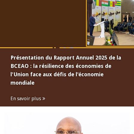
Présentation du Rapport Annuel 2025 de la
BCEAO : la résilience des économies de
l'Union face aux défis de l'économie
mondiale
En savoir plus
Open
configuration
options