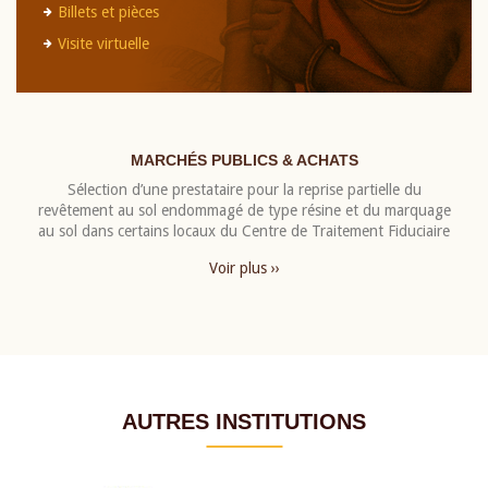
Billets et pièces
Visite virtuelle
MARCHÉS PUBLICS & ACHATS
Sélection d’une prestataire pour la reprise partielle du
revêtement au sol endommagé de type résine et du marquage
au sol dans certains locaux du Centre de Traitement Fiduciaire
Voir plus ››
AUTRES INSTITUTIONS