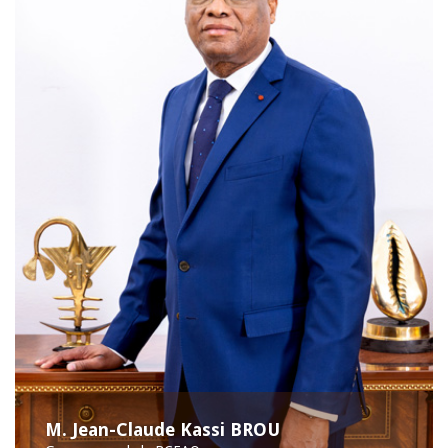
M. Jean-Claude Kassi BROU