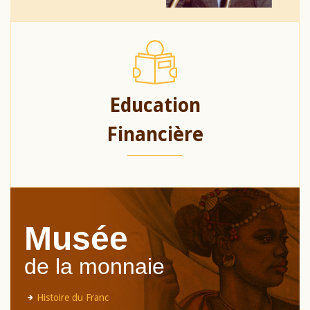
Education
Financière
Musée
de la monnaie
Histoire du Franc