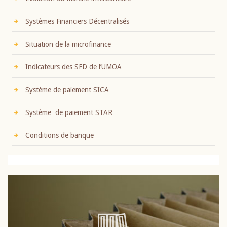
Systèmes Financiers Décentralisés
Situation de la microfinance
Indicateurs des SFD de l’UMOA
Système de paiement SICA
Système de paiement STAR
Conditions de banque