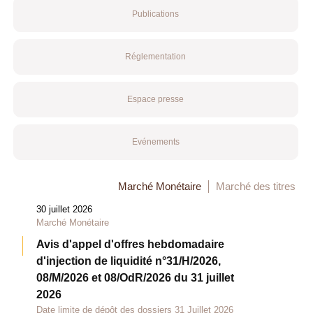
Publications
Réglementation
Espace presse
Evénements
Marché Monétaire
Marché des titres
30 juillet 2026
Marché Monétaire
Avis d'appel d'offres hebdomadaire
d'injection de liquidité n°31/H/2026,
08/M/2026 et 08/OdR/2026 du 31 juillet
2026
Date limite de dépôt des dossiers 31 Juillet 2026