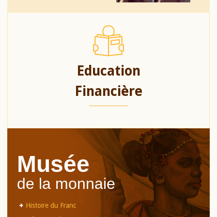
Education
Financière
Musée
de la monnaie
Histoire du Franc