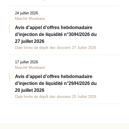
24 juillet 2026
Marché Monétaire
Avis d'appel d'offres hebdomadaire
d'injection de liquidité n°30/H/2026 du
27 juillet 2026
Date limite de dépôt des dossiers 27 Juillet 2026
17 juillet 2026
Marché Monétaire
Avis d'appel d'offres hebdomadaire
d'injection de liquidité n°29/H/2026 du
20 juillet 2026
Date limite de dépôt des dossiers 20 Juillet 2026