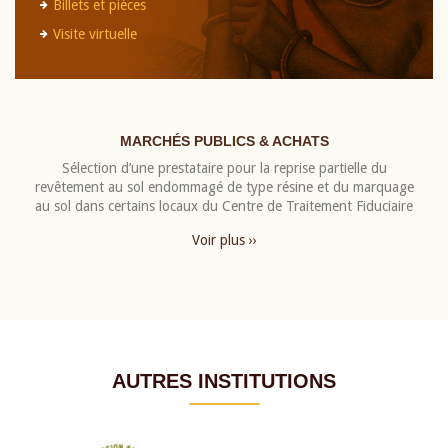
Billets et pièces
Visite virtuelle
MARCHÉS PUBLICS & ACHATS
Sélection d’une prestataire pour la reprise partielle du
revêtement au sol endommagé de type résine et du marquage
au sol dans certains locaux du Centre de Traitement Fiduciaire
Voir plus ››
AUTRES INSTITUTIONS