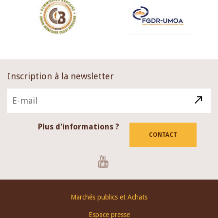
Inscription à la newsletter
Plus d'informations ?
CONTACT
Youtube
Footer
Marchés publics et Achats
menu
Espace presse