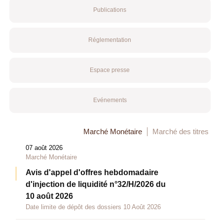
Publications
Réglementation
Espace presse
Evénements
Marché Monétaire
Marché des titres
07 août 2026
Marché Monétaire
Avis d'appel d'offres hebdomadaire
d'injection de liquidité n°32/H/2026 du
10 août 2026
Date limite de dépôt des dossiers 10 Août 2026