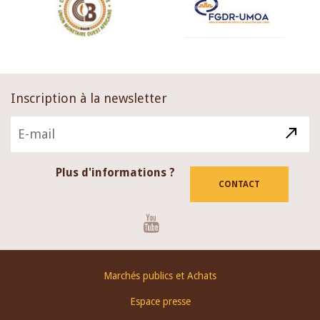
Inscription à la newsletter
Plus d'informations ?
CONTACT
Youtube
Footer
Marchés publics et Achats
menu
Espace presse