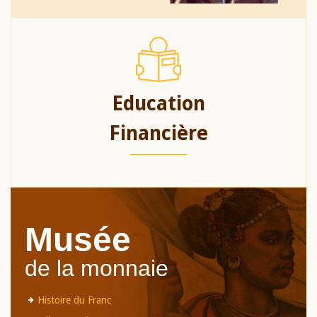
Education
Financière
Musée
de la monnaie
Histoire du Franc