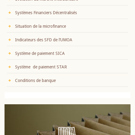
Systèmes Financiers Décentralisés
Situation de la microfinance
Indicateurs des SFD de l’UMOA
Système de paiement SICA
Système de paiement STAR
Conditions de banque