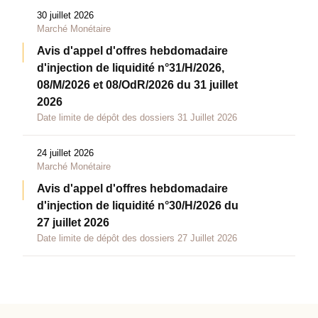
30 juillet 2026
Marché Monétaire
Avis d'appel d'offres hebdomadaire
d'injection de liquidité n°31/H/2026,
08/M/2026 et 08/OdR/2026 du 31 juillet
2026
Date limite de dépôt des dossiers 31 Juillet 2026
24 juillet 2026
Marché Monétaire
Avis d'appel d'offres hebdomadaire
d'injection de liquidité n°30/H/2026 du
27 juillet 2026
Date limite de dépôt des dossiers 27 Juillet 2026