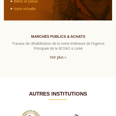
Billets et pièces
Visite virtuelle
MARCHÉS PUBLICS & ACHATS
Travaux de réhabilitation de la voirie intérieure de l’Agence
Principale de la BCEAO à Lomé
Voir plus ››
AUTRES INSTITUTIONS