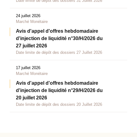
Date limite de dépôt des dossiers 31 Juillet 2026
24 juillet 2026
Marché Monétaire
Avis d'appel d'offres hebdomadaire
d'injection de liquidité n°30/H/2026 du
27 juillet 2026
Date limite de dépôt des dossiers 27 Juillet 2026
17 juillet 2026
Marché Monétaire
Avis d'appel d'offres hebdomadaire
d'injection de liquidité n°29/H/2026 du
20 juillet 2026
Date limite de dépôt des dossiers 20 Juillet 2026