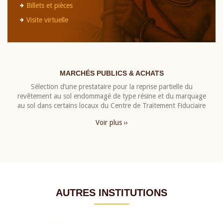
Billets et pièces
Visite virtuelle
MARCHÉS PUBLICS & ACHATS
Sélection d’une prestataire pour la reprise partielle du
revêtement au sol endommagé de type résine et du marquage
au sol dans certains locaux du Centre de Traitement Fiduciaire
Voir plus ››
AUTRES INSTITUTIONS