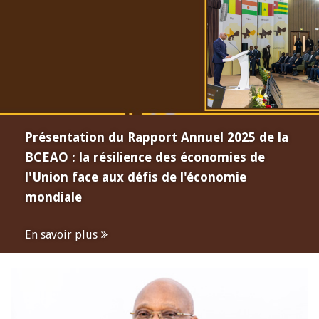
Présentation du Rapport Annuel 2025 de la
BCEAO : la résilience des économies de
l'Union face aux défis de l'économie
mondiale
En savoir plus
Open
configuration
options