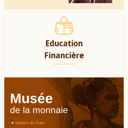
Education
Financière
Musée
de la monnaie
Histoire du Franc