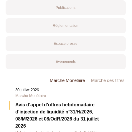
Publications
Réglementation
Espace presse
Evénements
Marché Monétaire
Marché des titres
30 juillet 2026
Marché Monétaire
Avis d'appel d'offres hebdomadaire
d'injection de liquidité n°31/H/2026,
08/M/2026 et 08/OdR/2026 du 31 juillet
2026