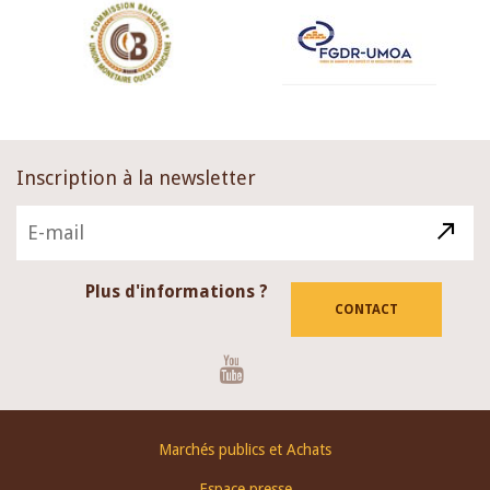
Inscription à la newsletter
Plus d'informations ?
CONTACT
Youtube
Footer
Marchés publics et Achats
menu
Espace presse