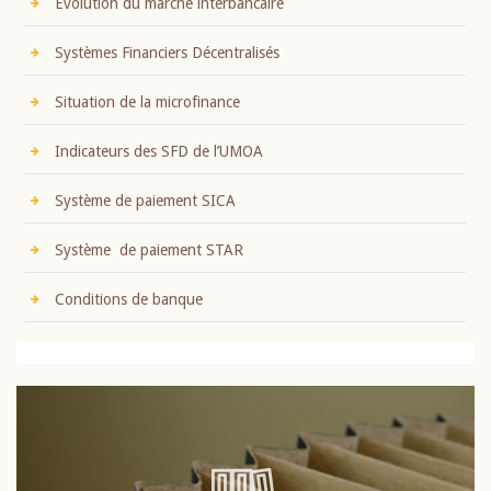
Evolution du marché interbancaire
Systèmes Financiers Décentralisés
Situation de la microfinance
Indicateurs des SFD de l’UMOA
Système de paiement SICA
Système de paiement STAR
Conditions de banque