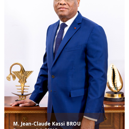
M. Jean-Claude Kassi BROU