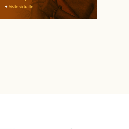
Visite virtuelle