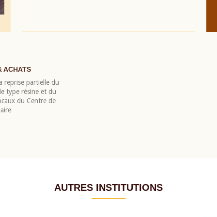
& ACHATS
 reprise partielle du
 type résine et du
locaux du Centre de
aire
AUTRES INSTITUTIONS