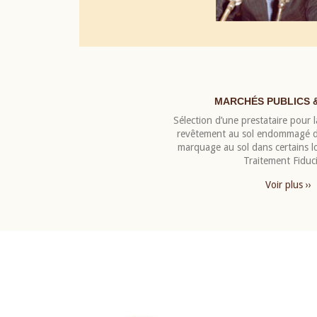
MARCHÉS PUBLICS 
Sélection d’une prestataire pour la
revêtement au sol endommagé de
marquage au sol dans certains 
Traitement Fiduci
Voir plus ››