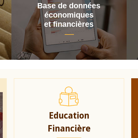
Base de données
économiques
et financières
Education
Financière