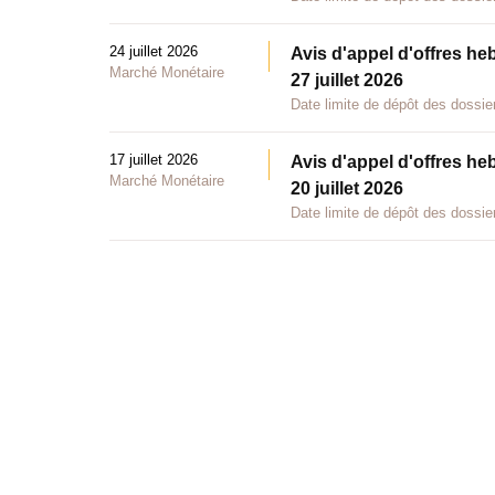
24 juillet 2026
Avis d'appel d'offres he
Marché Monétaire
27 juillet 2026
Date limite de dépôt des dossier
17 juillet 2026
Avis d'appel d'offres he
Marché Monétaire
20 juillet 2026
Date limite de dépôt des dossier