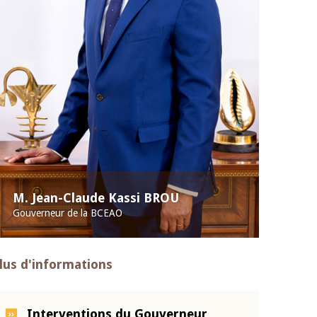
M. Jean-Claude Kassi BROU
Gouverneur de la BCEAO
lus d'informations
Interventions du Gouverneur