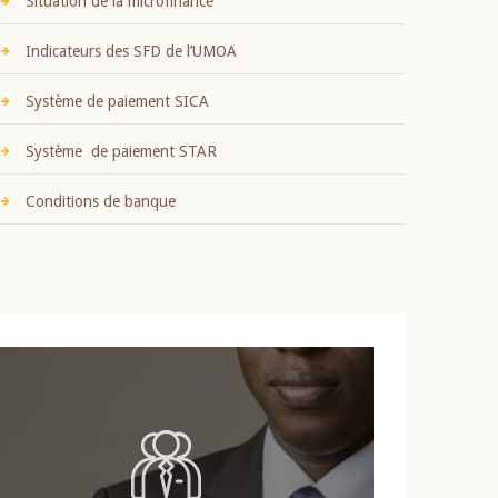
Situation de la microfinance
Indicateurs des SFD de l’UMOA
Système de paiement SICA
Système de paiement STAR
Conditions de banque