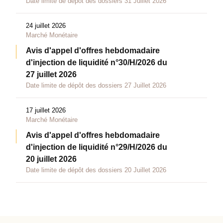
Date limite de dépôt des dossiers 31 Juillet 2026
24 juillet 2026
Marché Monétaire
Avis d'appel d'offres hebdomadaire
d'injection de liquidité n°30/H/2026 du
27 juillet 2026
Date limite de dépôt des dossiers 27 Juillet 2026
17 juillet 2026
Marché Monétaire
Avis d'appel d'offres hebdomadaire
d'injection de liquidité n°29/H/2026 du
20 juillet 2026
Date limite de dépôt des dossiers 20 Juillet 2026