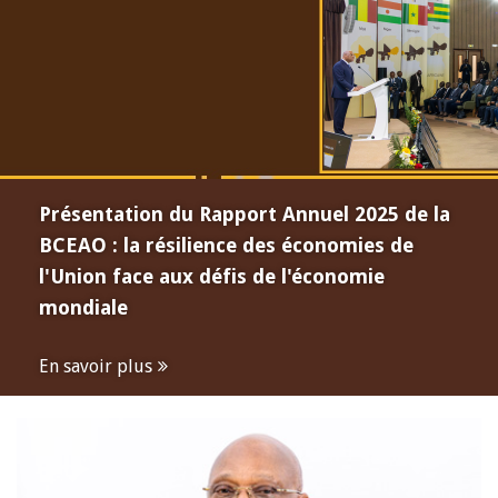
Présentation du Rapport Annuel 2025 de la
BCEAO : la résilience des économies de
l'Union face aux défis de l'économie
mondiale
En savoir plus
Open
configuration
options