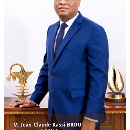
M. Jean-Claude Kassi BROU