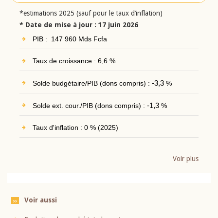
*estimations 2025 (sauf pour le taux d’inflation)
* Date de mise à jour : 17 juin 2026
PIB : 147 960 Mds Fcfa
Taux de croissance : 6,6 %
Solde budgétaire/PIB (dons compris) :
-3,3
%
Solde ext. cour./PIB (dons compris) :
-1,3
%
Taux d'inflation : 0 % (2025)
Voir plus
Voir aussi