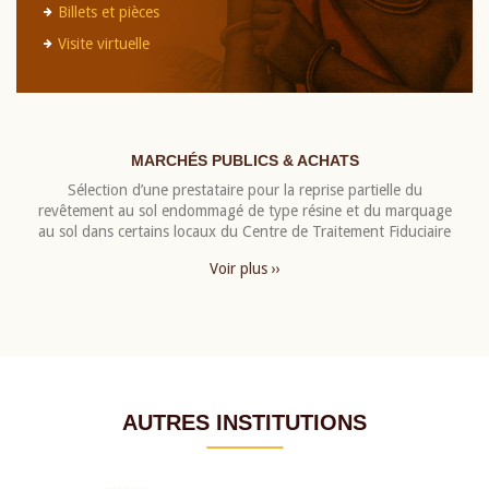
Billets et pièces
Visite virtuelle
MARCHÉS PUBLICS & ACHATS
Sélection d’une prestataire pour la reprise partielle du
revêtement au sol endommagé de type résine et du marquage
au sol dans certains locaux du Centre de Traitement Fiduciaire
Voir plus ››
AUTRES INSTITUTIONS