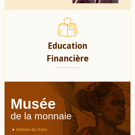
Education
Financière
Musée
de la monnaie
Histoire du Franc