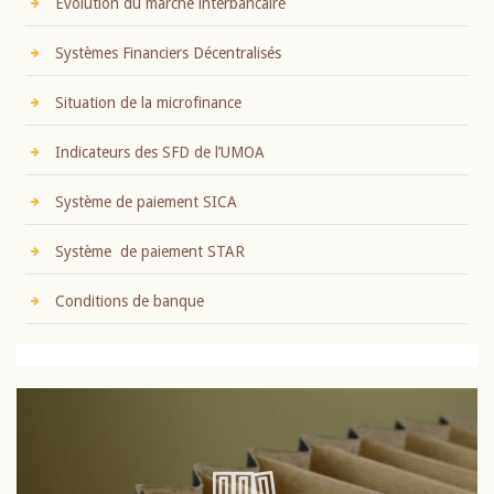
Evolution du marché interbancaire
Systèmes Financiers Décentralisés
Situation de la microfinance
Indicateurs des SFD de l’UMOA
Système de paiement SICA
Système de paiement STAR
Conditions de banque