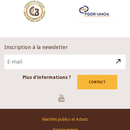
Inscription à la newsletter
Plus d'informations ?
CONTACT
Youtube
Footer
Marchés publics et Achats
menu
Espace presse