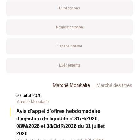
Publications
Réglementation
Espace presse
Evénements
Marché Monétaire
Marché des titres
30 juillet 2026
Marché Monétaire
Avis d'appel d'offres hebdomadaire
d'injection de liquidité n°31/H/2026,
08/M/2026 et 08/OdR/2026 du 31 juillet
2026