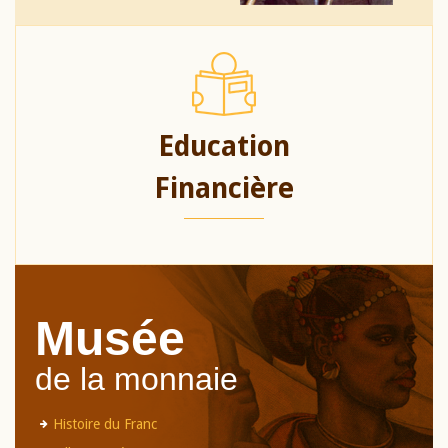
Education
Financière
Musée
de la monnaie
Histoire du Franc