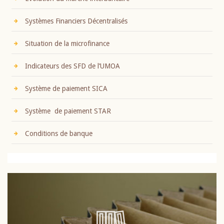
Systèmes Financiers Décentralisés
Situation de la microfinance
Indicateurs des SFD de l’UMOA
Système de paiement SICA
Système de paiement STAR
Conditions de banque