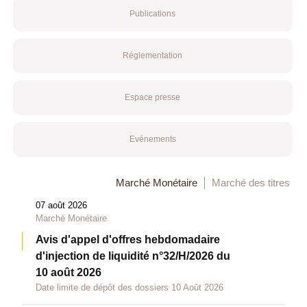
Publications
Réglementation
Espace presse
Evénements
Marché Monétaire
Marché des titres
07 août 2026
Marché Monétaire
Avis d'appel d'offres hebdomadaire
d'injection de liquidité n°32/H/2026 du
10 août 2026
Date limite de dépôt des dossiers 10 Août 2026