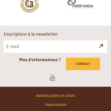
Inscription à la newsletter
Plus d'informations ?
CONTACT
Youtube
Footer
Marchés publics et Achats
menu
Espace presse