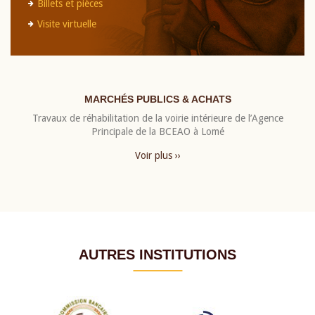
Billets et pièces
Visite virtuelle
MARCHÉS PUBLICS & ACHATS
Travaux de réhabilitation de la voirie intérieure de l’Agence
Principale de la BCEAO à Lomé
Voir plus ››
AUTRES INSTITUTIONS