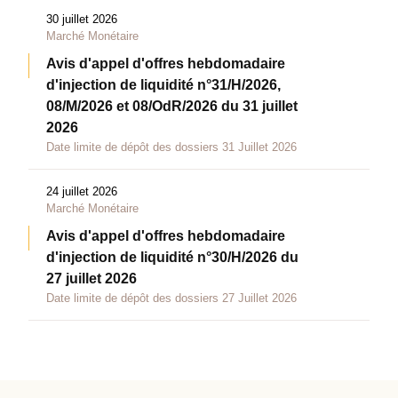
30 juillet 2026
Marché Monétaire
Avis d'appel d'offres hebdomadaire
d'injection de liquidité n°31/H/2026,
08/M/2026 et 08/OdR/2026 du 31 juillet
2026
Date limite de dépôt des dossiers 31 Juillet 2026
24 juillet 2026
Marché Monétaire
Avis d'appel d'offres hebdomadaire
d'injection de liquidité n°30/H/2026 du
27 juillet 2026
Date limite de dépôt des dossiers 27 Juillet 2026