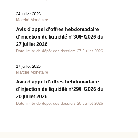
24 juillet 2026
Marché Monétaire
Avis d'appel d'offres hebdomadaire
d'injection de liquidité n°30/H/2026 du
27 juillet 2026
Date limite de dépôt des dossiers 27 Juillet 2026
17 juillet 2026
Marché Monétaire
Avis d'appel d'offres hebdomadaire
d'injection de liquidité n°29/H/2026 du
20 juillet 2026
Date limite de dépôt des dossiers 20 Juillet 2026