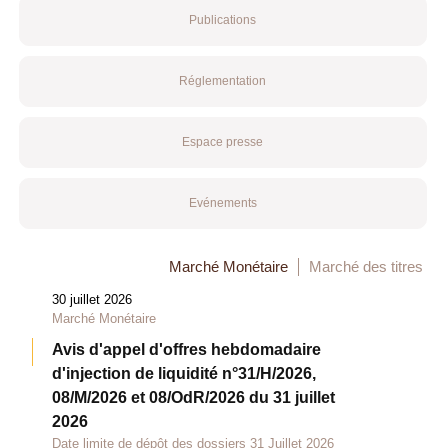
Publications
Réglementation
Espace presse
Evénements
Marché Monétaire
Marché des titres
30 juillet 2026
Marché Monétaire
Avis d'appel d'offres hebdomadaire
d'injection de liquidité n°31/H/2026,
08/M/2026 et 08/OdR/2026 du 31 juillet
2026
Date limite de dépôt des dossiers 31 Juillet 2026