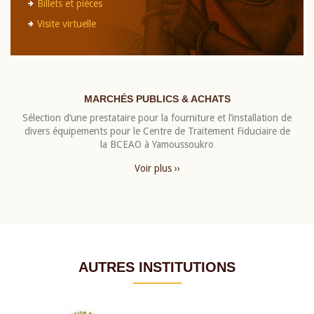
Billets et pièces
Visite virtuelle
MARCHÉS PUBLICS & ACHATS
Sélection d’une prestataire pour la fourniture et l’installation de
divers équipements pour le Centre de Traitement Fiduciaire de
la BCEAO à Yamoussoukro
Voir plus ››
AUTRES INSTITUTIONS