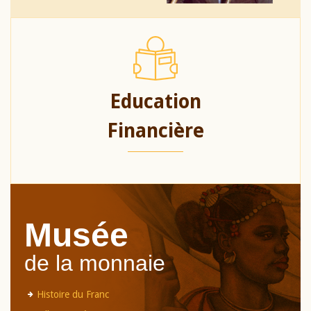
Education
Financière
Musée
de la monnaie
Histoire du Franc