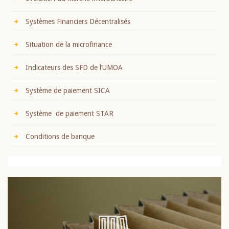
Systèmes Financiers Décentralisés
Situation de la microfinance
Indicateurs des SFD de l’UMOA
Système de paiement SICA
Système de paiement STAR
Conditions de banque