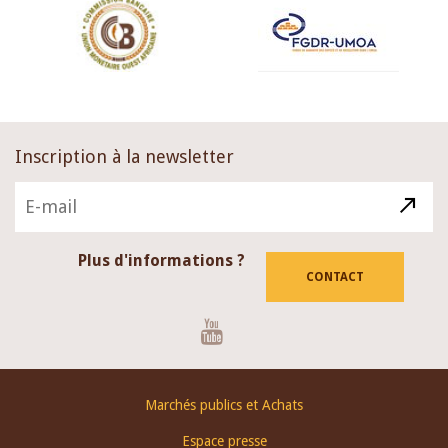
Inscription à la newsletter
Plus d'informations ?
CONTACT
Youtube
Footer
Marchés publics et Achats
menu
Espace presse