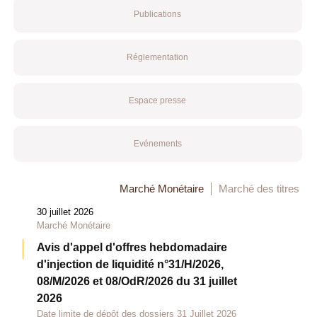
Publications
Réglementation
Espace presse
Evénements
Marché Monétaire
Marché des titres
30 juillet 2026
Marché Monétaire
Avis d'appel d'offres hebdomadaire
d'injection de liquidité n°31/H/2026,
08/M/2026 et 08/OdR/2026 du 31 juillet
2026
Date limite de dépôt des dossiers 31 Juillet 2026