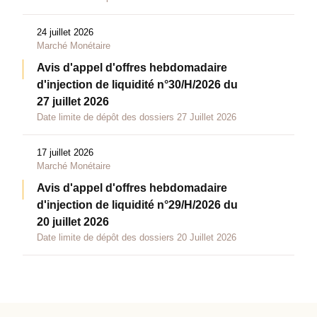
24 juillet 2026
Marché Monétaire
Avis d'appel d'offres hebdomadaire
d'injection de liquidité n°30/H/2026 du
27 juillet 2026
Date limite de dépôt des dossiers 27 Juillet 2026
17 juillet 2026
Marché Monétaire
Avis d'appel d'offres hebdomadaire
d'injection de liquidité n°29/H/2026 du
20 juillet 2026
Date limite de dépôt des dossiers 20 Juillet 2026