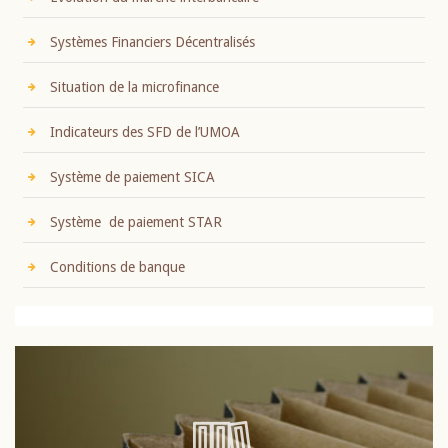
Systèmes Financiers Décentralisés
Situation de la microfinance
Indicateurs des SFD de l’UMOA
Système de paiement SICA
Système de paiement STAR
Conditions de banque