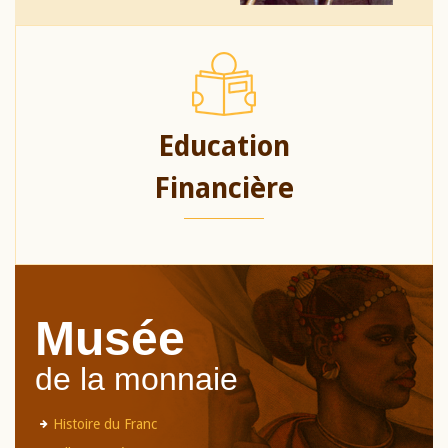
Education
Financière
Musée
de la monnaie
Histoire du Franc