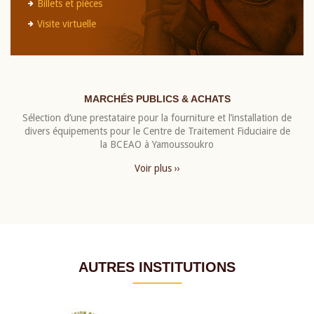
Billets et pièces
Visite virtuelle
MARCHÉS PUBLICS & ACHATS
Sélection d’une prestataire pour la fourniture et l’installation de
divers équipements pour le Centre de Traitement Fiduciaire de
la BCEAO à Yamoussoukro
Voir plus ››
AUTRES INSTITUTIONS