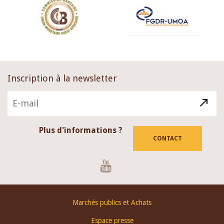
Inscription à la newsletter
Plus d'informations ?
CONTACT
Youtube
Footer
Marchés publics et Achats
menu
Espace presse