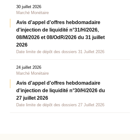
30 juillet 2026
Marché Monétaire
Avis d'appel d'offres hebdomadaire
d'injection de liquidité n°31/H/2026,
08/M/2026 et 08/OdR/2026 du 31 juillet
2026
Date limite de dépôt des dossiers 31 Juillet 2026
24 juillet 2026
Marché Monétaire
Avis d'appel d'offres hebdomadaire
d'injection de liquidité n°30/H/2026 du
27 juillet 2026
Date limite de dépôt des dossiers 27 Juillet 2026