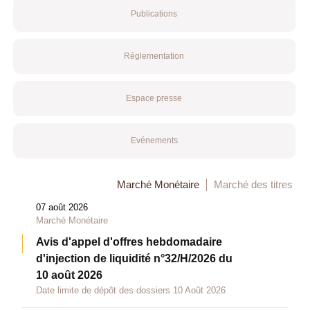
Publications
Réglementation
Espace presse
Evénements
Marché Monétaire
Marché des titres
07 août 2026
Marché Monétaire
Avis d'appel d'offres hebdomadaire
d'injection de liquidité n°32/H/2026 du
10 août 2026
Date limite de dépôt des dossiers 10 Août 2026