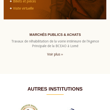
Billets et pièces
Visite virtuelle
MARCHÉS PUBLICS & ACHATS
Travaux de réhabilitation de la voirie intérieure de l’Agence
Principale de la BCEAO à Lomé
Voir plus ››
AUTRES INSTITUTIONS