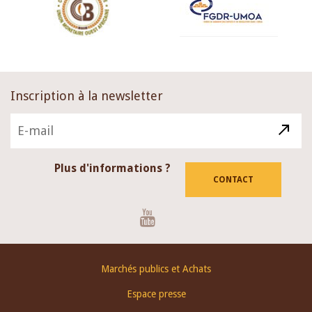
Inscription à la newsletter
Plus d'informations ?
CONTACT
Youtube
Footer
Marchés publics et Achats
menu
Espace presse