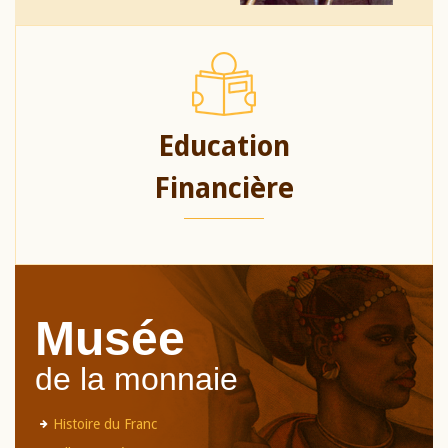
Education
Financière
Musée
de la monnaie
Histoire du Franc