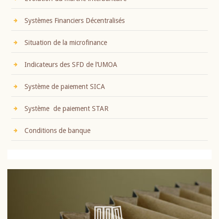
Systèmes Financiers Décentralisés
Situation de la microfinance
Indicateurs des SFD de l’UMOA
Système de paiement SICA
Système de paiement STAR
Conditions de banque