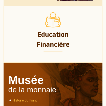
Education
Financière
Musée
de la monnaie
Histoire du Franc