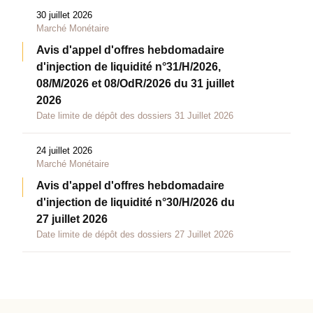
30 juillet 2026
Marché Monétaire
Avis d'appel d'offres hebdomadaire
d'injection de liquidité n°31/H/2026,
08/M/2026 et 08/OdR/2026 du 31 juillet
2026
Date limite de dépôt des dossiers 31 Juillet 2026
24 juillet 2026
Marché Monétaire
Avis d'appel d'offres hebdomadaire
d'injection de liquidité n°30/H/2026 du
27 juillet 2026
Date limite de dépôt des dossiers 27 Juillet 2026