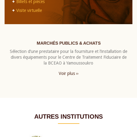
Billets et pièces
Visite virtuelle
MARCHÉS PUBLICS & ACHATS
Sélection d’une prestataire pour la fourniture et l’installation de
divers équipements pour le Centre de Traitement Fiduciaire de
la BCEAO à Yamoussoukro
Voir plus ››
AUTRES INSTITUTIONS