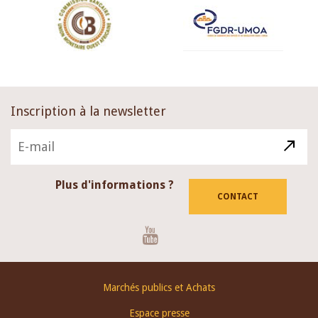
Inscription à la newsletter
Plus d'informations ?
CONTACT
Youtube
Footer
Marchés publics et Achats
menu
Espace presse