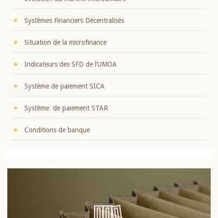
Systèmes Financiers Décentralisés
Situation de la microfinance
Indicateurs des SFD de l’UMOA
Système de paiement SICA
Système de paiement STAR
Conditions de banque