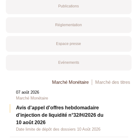
Publications
Réglementation
Espace presse
Evénements
Marché Monétaire
Marché des titres
07 août 2026
Marché Monétaire
Avis d'appel d'offres hebdomadaire
d'injection de liquidité n°32/H/2026 du
10 août 2026
Date limite de dépôt des dossiers 10 Août 2026