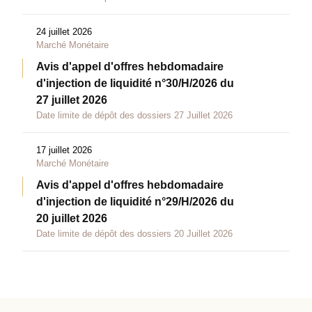
24 juillet 2026
Marché Monétaire
Avis d'appel d'offres hebdomadaire
d'injection de liquidité n°30/H/2026 du
27 juillet 2026
Date limite de dépôt des dossiers 27 Juillet 2026
17 juillet 2026
Marché Monétaire
Avis d'appel d'offres hebdomadaire
d'injection de liquidité n°29/H/2026 du
20 juillet 2026
Date limite de dépôt des dossiers 20 Juillet 2026