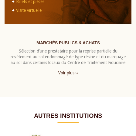
Billets et pièces
Visite virtuelle
MARCHÉS PUBLICS & ACHATS
Sélection d’une prestataire pour la reprise partielle du
revêtement au sol endommagé de type résine et du marquage
au sol dans certains locaux du Centre de Traitement Fiduciaire
Voir plus ››
AUTRES INSTITUTIONS