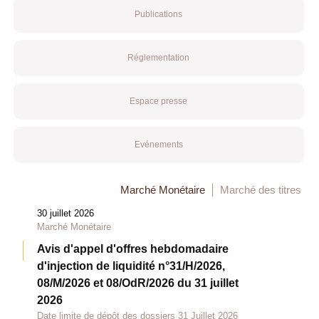
Publications
Réglementation
Espace presse
Evénements
Marché Monétaire
Marché des titres
30 juillet 2026
Marché Monétaire
Avis d'appel d'offres hebdomadaire
d'injection de liquidité n°31/H/2026,
08/M/2026 et 08/OdR/2026 du 31 juillet
2026
Date limite de dépôt des dossiers 31 Juillet 2026