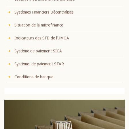
Systèmes Financiers Décentralisés
Situation de la microfinance
Indicateurs des SFD de l’UMOA
Système de paiement SICA
Système de paiement STAR
Conditions de banque