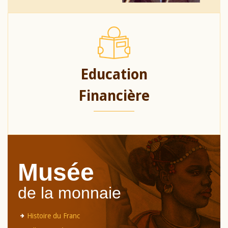
Education
Financière
Musée
de la monnaie
Histoire du Franc