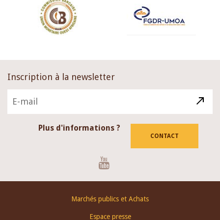
Inscription à la newsletter
Plus d'informations ?
CONTACT
Youtube
Footer
Marchés publics et Achats
menu
Espace presse