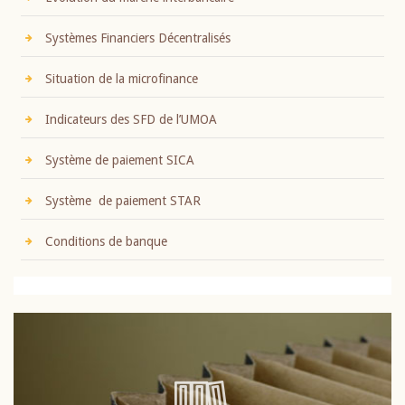
Systèmes Financiers Décentralisés
Situation de la microfinance
Indicateurs des SFD de l’UMOA
Système de paiement SICA
Système de paiement STAR
Conditions de banque