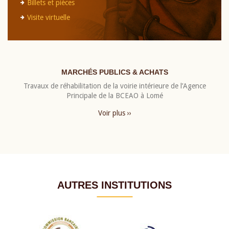
Billets et pièces
Visite virtuelle
MARCHÉS PUBLICS & ACHATS
Travaux de réhabilitation de la voirie intérieure de l’Agence
Principale de la BCEAO à Lomé
Voir plus ››
AUTRES INSTITUTIONS