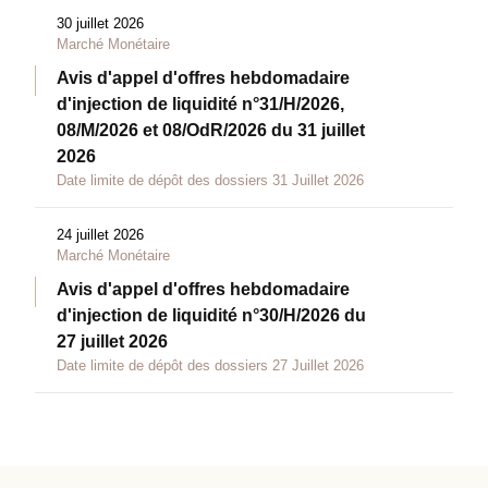
30 juillet 2026
Marché Monétaire
Avis d'appel d'offres hebdomadaire
d'injection de liquidité n°31/H/2026,
08/M/2026 et 08/OdR/2026 du 31 juillet
2026
Date limite de dépôt des dossiers 31 Juillet 2026
24 juillet 2026
Marché Monétaire
Avis d'appel d'offres hebdomadaire
d'injection de liquidité n°30/H/2026 du
27 juillet 2026
Date limite de dépôt des dossiers 27 Juillet 2026