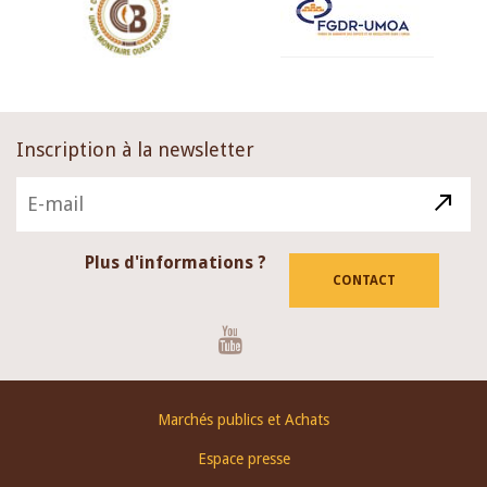
Inscription à la newsletter
Plus d'informations ?
CONTACT
Youtube
Footer
Marchés publics et Achats
menu
Espace presse