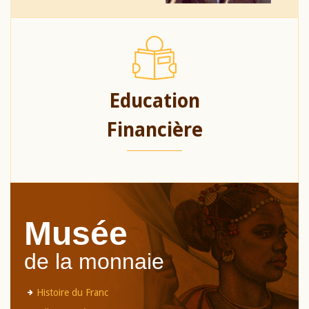
Education
Financière
Musée
de la monnaie
Histoire du Franc