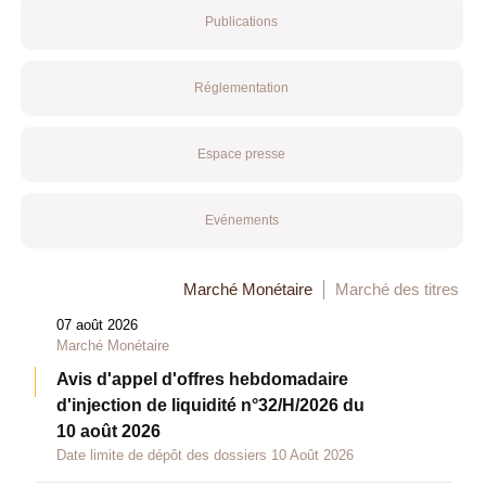
Publications
Réglementation
Espace presse
Evénements
Marché Monétaire
Marché des titres
07 août 2026
Marché Monétaire
Avis d'appel d'offres hebdomadaire
d'injection de liquidité n°32/H/2026 du
10 août 2026
Date limite de dépôt des dossiers 10 Août 2026