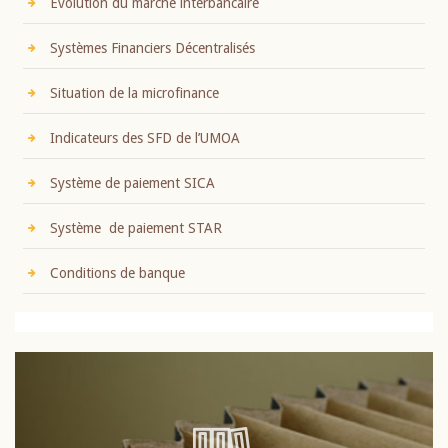
Evolution du marché interbancaire
Systèmes Financiers Décentralisés
Situation de la microfinance
Indicateurs des SFD de l’UMOA
Système de paiement SICA
Système de paiement STAR
Conditions de banque