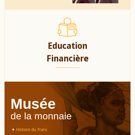
Education
Financière
Musée
de la monnaie
Histoire du Franc