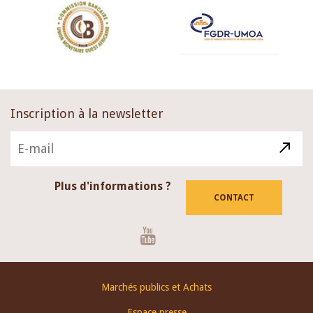
Inscription à la newsletter
Plus d'informations ?
CONTACT
Youtube
Footer
Marchés publics et Achats
menu
Espace presse