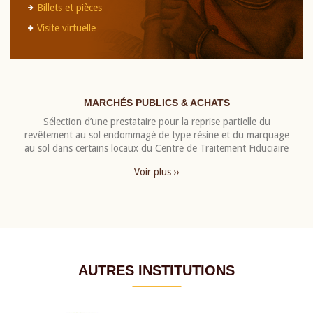
Billets et pièces
Visite virtuelle
MARCHÉS PUBLICS & ACHATS
Sélection d’une prestataire pour la reprise partielle du
revêtement au sol endommagé de type résine et du marquage
au sol dans certains locaux du Centre de Traitement Fiduciaire
Voir plus ››
AUTRES INSTITUTIONS