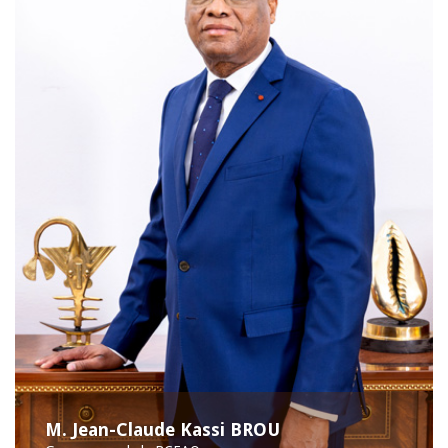
M. Jean-Claude Kassi BROU