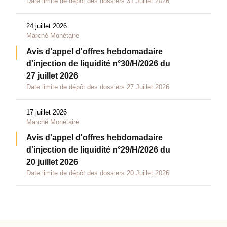
Date limite de dépôt des dossiers 31 Juillet 2026
24 juillet 2026
Marché Monétaire
Avis d'appel d'offres hebdomadaire
d'injection de liquidité n°30/H/2026 du
27 juillet 2026
Date limite de dépôt des dossiers 27 Juillet 2026
17 juillet 2026
Marché Monétaire
Avis d'appel d'offres hebdomadaire
d'injection de liquidité n°29/H/2026 du
20 juillet 2026
Date limite de dépôt des dossiers 20 Juillet 2026