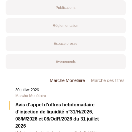
Publications
Réglementation
Espace presse
Evénements
Marché Monétaire
Marché des titres
30 juillet 2026
Marché Monétaire
Avis d'appel d'offres hebdomadaire
d'injection de liquidité n°31/H/2026,
08/M/2026 et 08/OdR/2026 du 31 juillet
2026