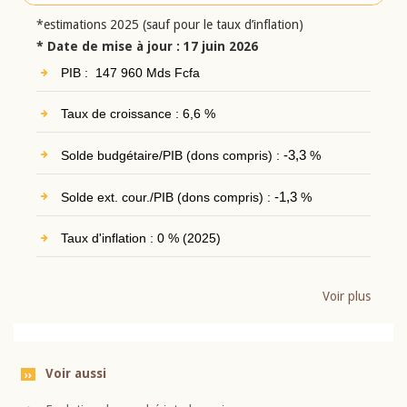
*estimations 2025 (sauf pour le taux d’inflation)
* Date de mise à jour : 17 juin 2026
PIB : 147 960 Mds Fcfa
Taux de croissance : 6,6 %
Solde budgétaire/PIB (dons compris) :
-3,3
%
Solde ext. cour./PIB (dons compris) :
-1,3
%
Taux d'inflation : 0 % (2025)
Voir plus
Voir aussi