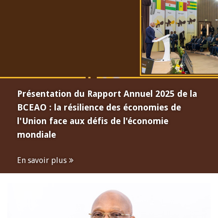
Présentation du Rapport Annuel 2025 de la
BCEAO : la résilience des économies de
l'Union face aux défis de l'économie
mondiale
En savoir plus
Open
configuration
options