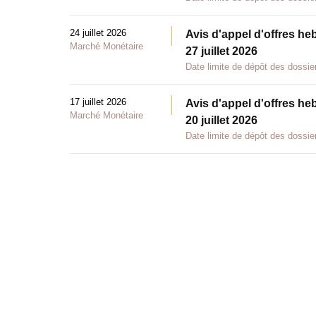
24 juillet 2026
Avis d'appel d'offres he
Marché Monétaire
27 juillet 2026
Date limite de dépôt des dossier
17 juillet 2026
Avis d'appel d'offres he
Marché Monétaire
20 juillet 2026
Date limite de dépôt des dossier