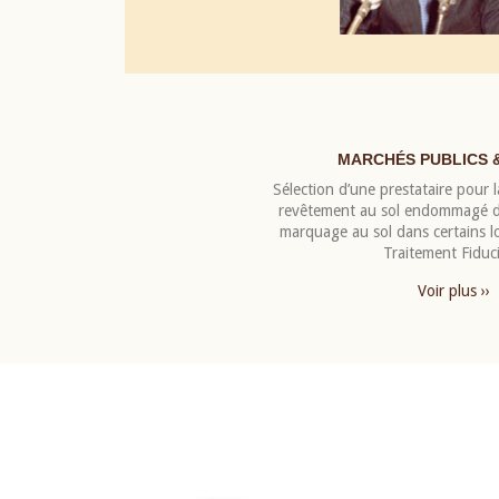
MARCHÉS PUBLICS 
Sélection d’une prestataire pour la
revêtement au sol endommagé de
marquage au sol dans certains 
Traitement Fiduci
Voir plus ››