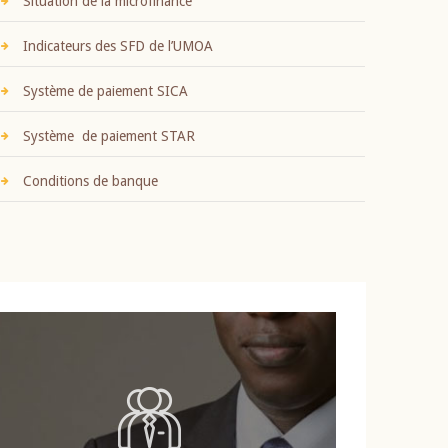
Situation de la microfinance
Indicateurs des SFD de l’UMOA
Système de paiement SICA
Système de paiement STAR
Conditions de banque