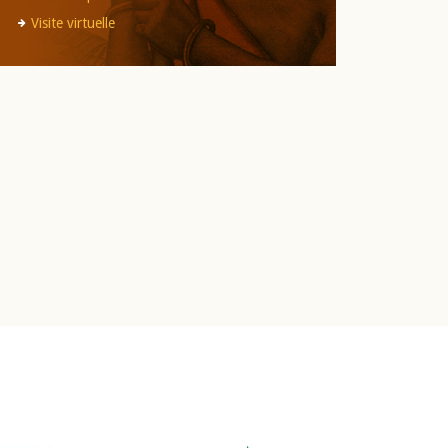
Visite virtuelle