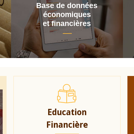
Base de données
économiques
et financières
Education
Financière