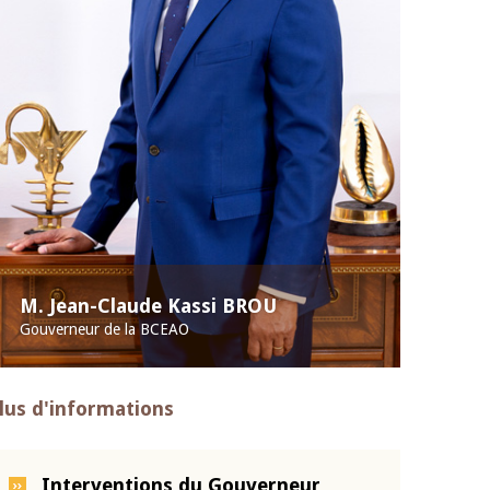
M. Jean-Claude Kassi BROU
Gouverneur de la BCEAO
lus d'informations
Interventions du Gouverneur