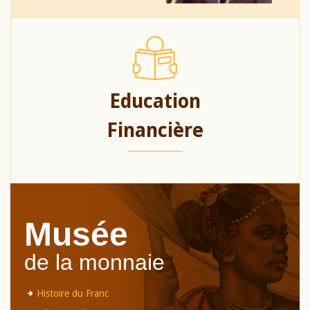
Education
Financière
Musée
de la monnaie
Histoire du Franc