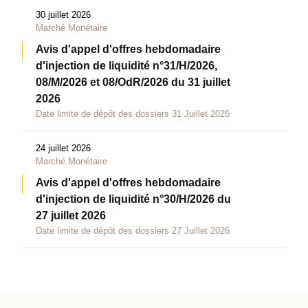
30 juillet 2026
Marché Monétaire
Avis d'appel d'offres hebdomadaire
d'injection de liquidité n°31/H/2026,
08/M/2026 et 08/OdR/2026 du 31 juillet
2026
Date limite de dépôt des dossiers 31 Juillet 2026
24 juillet 2026
Marché Monétaire
Avis d'appel d'offres hebdomadaire
d'injection de liquidité n°30/H/2026 du
27 juillet 2026
Date limite de dépôt des dossiers 27 Juillet 2026