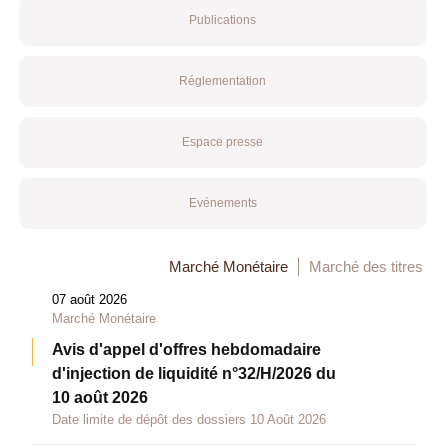
Publications
Réglementation
Espace presse
Evénements
Marché Monétaire
Marché des titres
07 août 2026
Marché Monétaire
Avis d'appel d'offres hebdomadaire
d'injection de liquidité n°32/H/2026 du
10 août 2026
Date limite de dépôt des dossiers 10 Août 2026