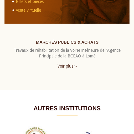
Billets et pièces
Visite virtuelle
MARCHÉS PUBLICS & ACHATS
Travaux de réhabilitation de la voirie intérieure de l’Agence
Principale de la BCEAO à Lomé
Voir plus ››
AUTRES INSTITUTIONS