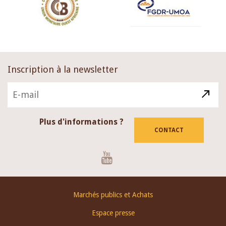
Inscription à la newsletter
Plus d'informations ?
CONTACT
Youtube
Footer
Marchés publics et Achats
menu
Espace presse