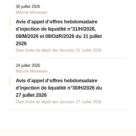
30 juillet 2026
Marché Monétaire
Avis d'appel d'offres hebdomadaire
d'injection de liquidité n°31/H/2026,
08/M/2026 et 08/OdR/2026 du 31 juillet
2026
Date limite de dépôt des dossiers 31 Juillet 2026
24 juillet 2026
Marché Monétaire
Avis d'appel d'offres hebdomadaire
d'injection de liquidité n°30/H/2026 du
27 juillet 2026
Date limite de dépôt des dossiers 27 Juillet 2026