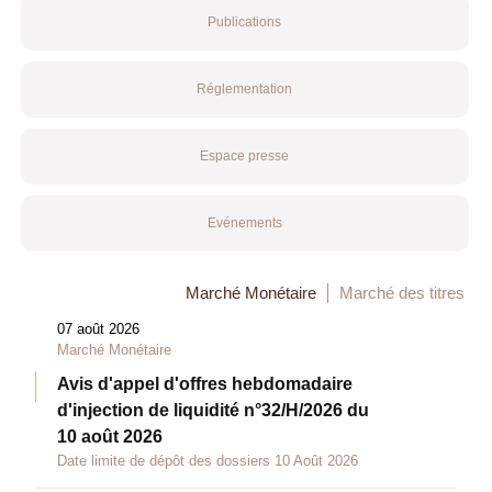
Publications
Réglementation
Espace presse
Evénements
Marché Monétaire
Marché des titres
07 août 2026
Marché Monétaire
Avis d'appel d'offres hebdomadaire
d'injection de liquidité n°32/H/2026 du
10 août 2026
Date limite de dépôt des dossiers 10 Août 2026