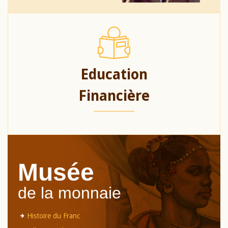
Education
Financière
Musée
de la monnaie
Histoire du Franc