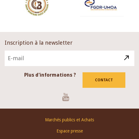
Inscription à la newsletter
Plus d'informations ?
CONTACT
Youtube
Footer
Marchés publics et Achats
menu
Espace presse