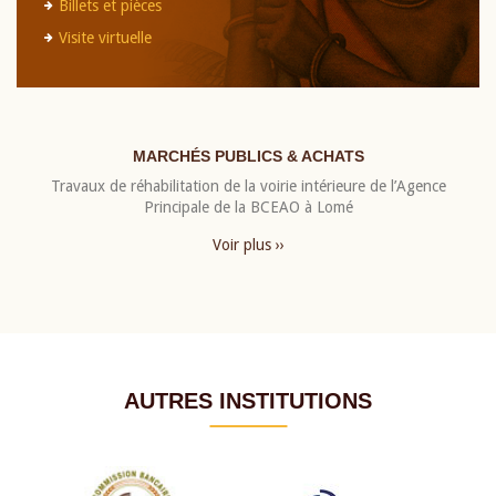
Billets et pièces
Visite virtuelle
MARCHÉS PUBLICS & ACHATS
Travaux de réhabilitation de la voirie intérieure de l’Agence
Principale de la BCEAO à Lomé
Voir plus ››
AUTRES INSTITUTIONS