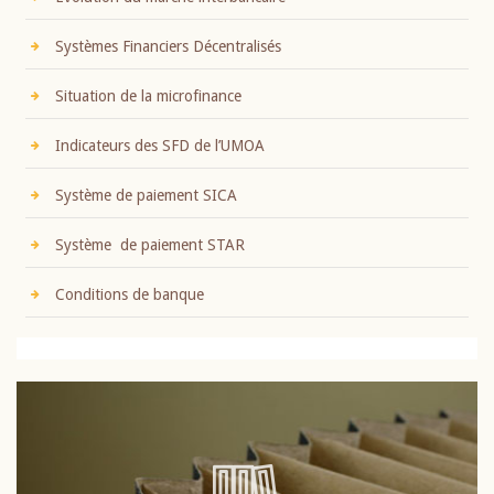
Systèmes Financiers Décentralisés
Situation de la microfinance
Indicateurs des SFD de l’UMOA
Système de paiement SICA
Système de paiement STAR
Conditions de banque