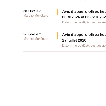
30 juillet 2026
Avis d'appel d'offres he
Marché Monétaire
08/M/2026 et 08/OdR/2026
Date limite de dépôt des dossier
24 juillet 2026
Avis d'appel d'offres he
Marché Monétaire
27 juillet 2026
Date limite de dépôt des dossier