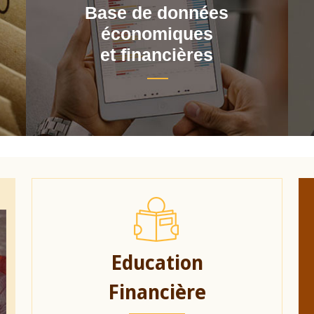
Base de données
économiques
et financières
Education
Financière