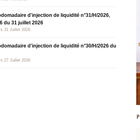
bdomadaire d'injection de liquidité n°31/H/2026,
 du 31 juillet 2026
s 31 Juillet 2026
bdomadaire d'injection de liquidité n°30/H/2026 du
s 27 Juillet 2026
P