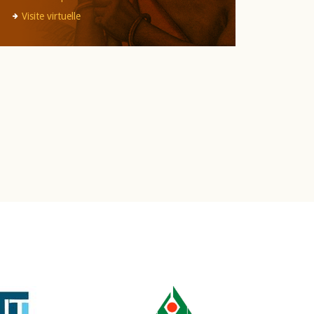
Visite virtuelle