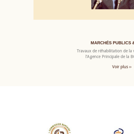
MARCHÉS PUBLICS 
Travaux de réhabilitation de la v
l’Agence Principale de la
Voir plus ››