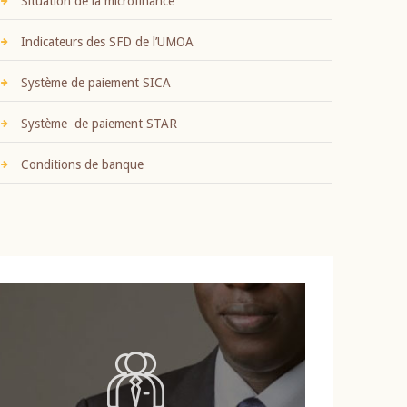
Situation de la microfinance
Indicateurs des SFD de l’UMOA
Système de paiement SICA
Système de paiement STAR
Conditions de banque