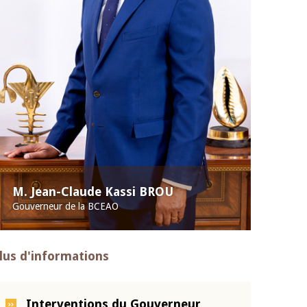
M. Jean-Claude Kassi BROU
Gouverneur de la BCEAO
lus d'informations
Interventions du Gouverneur