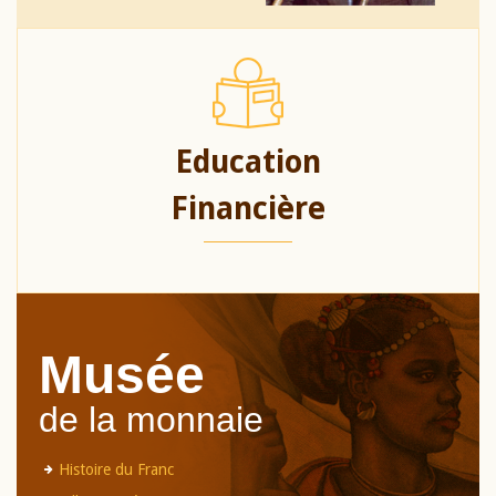
Education
Financière
Musée
de la monnaie
Histoire du Franc