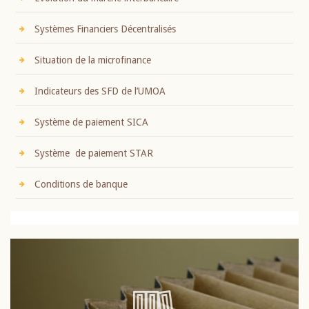
Systèmes Financiers Décentralisés
Situation de la microfinance
Indicateurs des SFD de l’UMOA
Système de paiement SICA
Système de paiement STAR
Conditions de banque