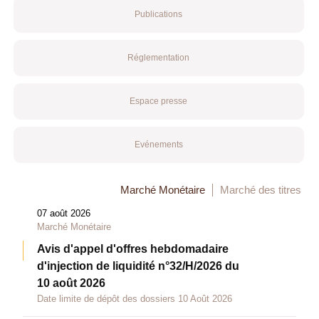
Publications
Réglementation
Espace presse
Evénements
Marché Monétaire
Marché des titres
07 août 2026
Marché Monétaire
Avis d'appel d'offres hebdomadaire
d'injection de liquidité n°32/H/2026 du
10 août 2026
Date limite de dépôt des dossiers 10 Août 2026