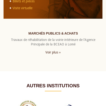
Billets et pièces
Visite virtuelle
MARCHÉS PUBLICS & ACHATS
Travaux de réhabilitation de la voirie intérieure de l’Agence
Principale de la BCEAO à Lomé
Voir plus ››
AUTRES INSTITUTIONS