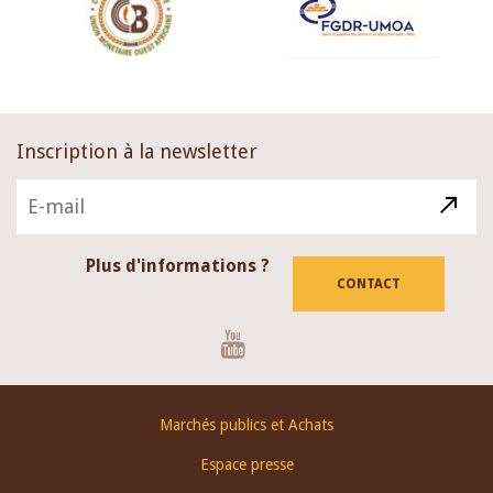
Inscription à la newsletter
Plus d'informations ?
CONTACT
Youtube
Footer
Marchés publics et Achats
menu
Espace presse