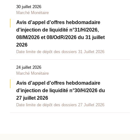
30 juillet 2026
Marché Monétaire
Avis d'appel d'offres hebdomadaire
d'injection de liquidité n°31/H/2026,
08/M/2026 et 08/OdR/2026 du 31 juillet
2026
Date limite de dépôt des dossiers 31 Juillet 2026
24 juillet 2026
Marché Monétaire
Avis d'appel d'offres hebdomadaire
d'injection de liquidité n°30/H/2026 du
27 juillet 2026
Date limite de dépôt des dossiers 27 Juillet 2026