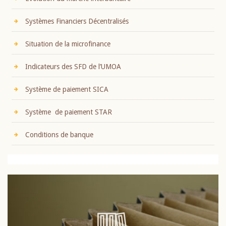
Systèmes Financiers Décentralisés
Situation de la microfinance
Indicateurs des SFD de l’UMOA
Système de paiement SICA
Système de paiement STAR
Conditions de banque