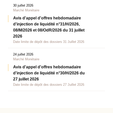
30 juillet 2026
Marché Monétaire
Avis d'appel d'offres hebdomadaire
d'injection de liquidité n°31/H/2026,
08/M/2026 et 08/OdR/2026 du 31 juillet
2026
Date limite de dépôt des dossiers 31 Juillet 2026
24 juillet 2026
Marché Monétaire
Avis d'appel d'offres hebdomadaire
d'injection de liquidité n°30/H/2026 du
27 juillet 2026
Date limite de dépôt des dossiers 27 Juillet 2026