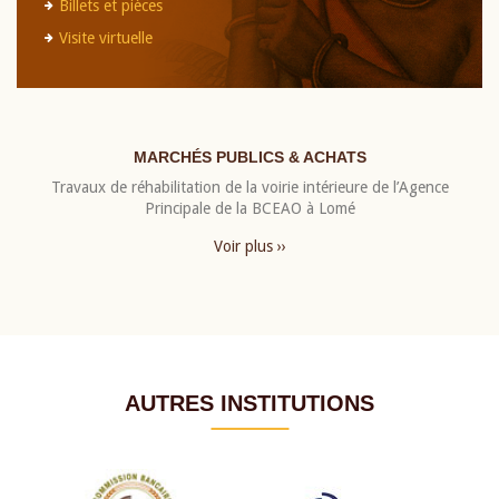
Billets et pièces
Visite virtuelle
MARCHÉS PUBLICS & ACHATS
Travaux de réhabilitation de la voirie intérieure de l’Agence
Principale de la BCEAO à Lomé
Voir plus ››
AUTRES INSTITUTIONS