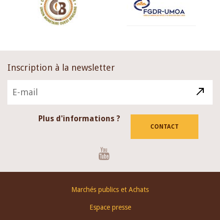
Inscription à la newsletter
Plus d'informations ?
CONTACT
Youtube
Footer
Marchés publics et Achats
menu
Espace presse