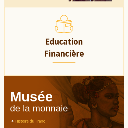
Education
Financière
Musée
de la monnaie
Histoire du Franc