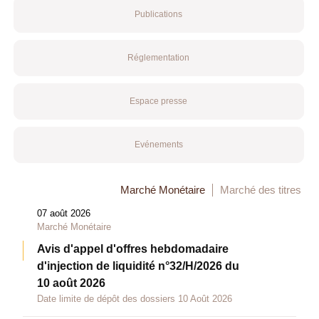
Publications
Réglementation
Espace presse
Evénements
Marché Monétaire
Marché des titres
07 août 2026
Marché Monétaire
Avis d'appel d'offres hebdomadaire
d'injection de liquidité n°32/H/2026 du
10 août 2026
Date limite de dépôt des dossiers 10 Août 2026