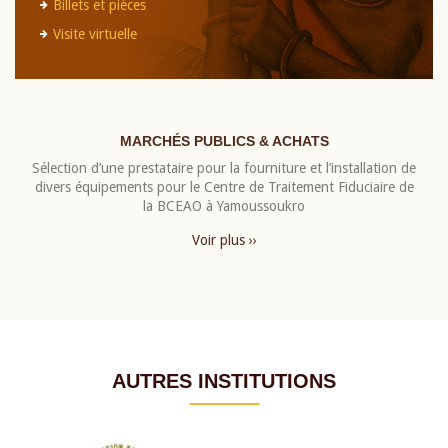
Billets et pièces
Visite virtuelle
MARCHÉS PUBLICS & ACHATS
Sélection d’une prestataire pour la fourniture et l’installation de
divers équipements pour le Centre de Traitement Fiduciaire de
la BCEAO à Yamoussoukro
Voir plus ››
AUTRES INSTITUTIONS