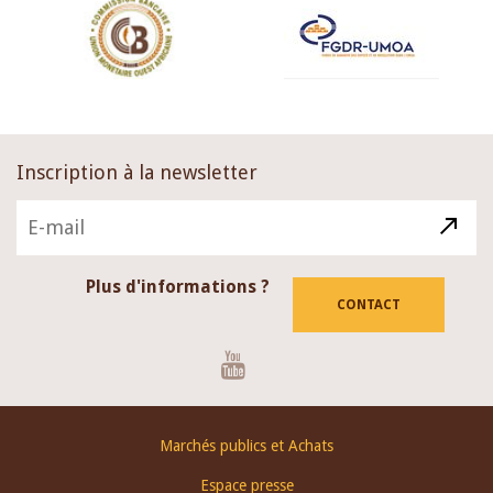
Inscription à la newsletter
Plus d'informations ?
CONTACT
Youtube
Footer
Marchés publics et Achats
menu
Espace presse