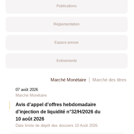
Publications
Réglementation
Espace presse
Evénements
Marché Monétaire
Marché des titres
07 août 2026
Marché Monétaire
Avis d'appel d'offres hebdomadaire
d'injection de liquidité n°32/H/2026 du
10 août 2026
Date limite de dépôt des dossiers 10 Août 2026