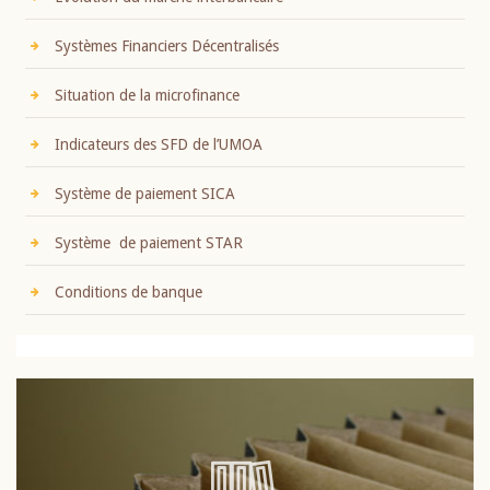
Systèmes Financiers Décentralisés
Situation de la microfinance
Indicateurs des SFD de l’UMOA
Système de paiement SICA
Système de paiement STAR
Conditions de banque