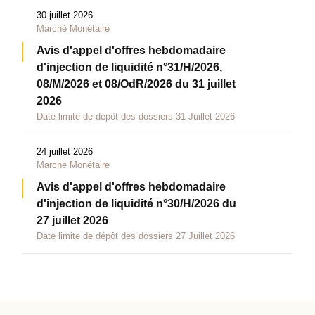
30 juillet 2026
Marché Monétaire
Avis d'appel d'offres hebdomadaire
d'injection de liquidité n°31/H/2026,
08/M/2026 et 08/OdR/2026 du 31 juillet
2026
Date limite de dépôt des dossiers 31 Juillet 2026
24 juillet 2026
Marché Monétaire
Avis d'appel d'offres hebdomadaire
d'injection de liquidité n°30/H/2026 du
27 juillet 2026
Date limite de dépôt des dossiers 27 Juillet 2026