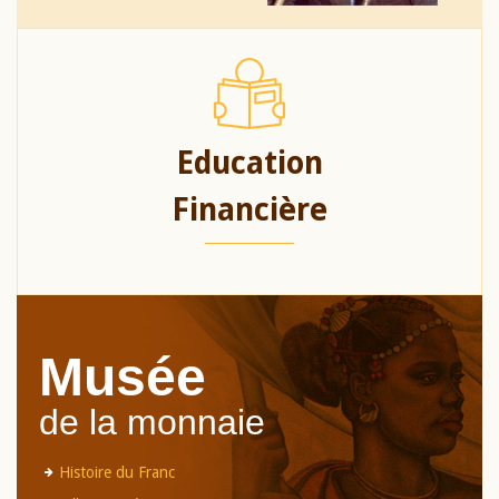
Education
Financière
Musée
de la monnaie
Histoire du Franc