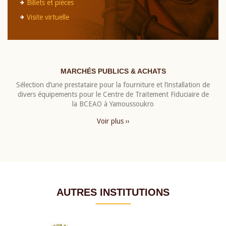
Billets et pièces
Visite virtuelle
MARCHÉS PUBLICS & ACHATS
Sélection d’une prestataire pour la fourniture et l’installation de
divers équipements pour le Centre de Traitement Fiduciaire de
la BCEAO à Yamoussoukro
Voir plus ››
AUTRES INSTITUTIONS