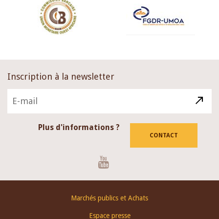
Inscription à la newsletter
Plus d'informations ?
CONTACT
Youtube
Footer
Marchés publics et Achats
menu
Espace presse