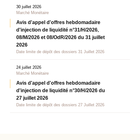
30 juillet 2026
Marché Monétaire
Avis d'appel d'offres hebdomadaire
d'injection de liquidité n°31/H/2026,
08/M/2026 et 08/OdR/2026 du 31 juillet
2026
Date limite de dépôt des dossiers 31 Juillet 2026
24 juillet 2026
Marché Monétaire
Avis d'appel d'offres hebdomadaire
d'injection de liquidité n°30/H/2026 du
27 juillet 2026
Date limite de dépôt des dossiers 27 Juillet 2026