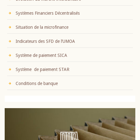
Systèmes Financiers Décentralisés
Situation de la microfinance
Indicateurs des SFD de l’UMOA
Système de paiement SICA
Système de paiement STAR
Conditions de banque