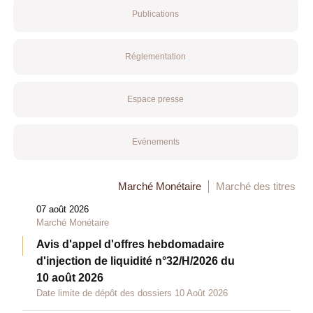
Publications
Réglementation
Espace presse
Evénements
Marché Monétaire
Marché des titres
07 août 2026
Marché Monétaire
Avis d'appel d'offres hebdomadaire
d'injection de liquidité n°32/H/2026 du
10 août 2026
Date limite de dépôt des dossiers 10 Août 2026