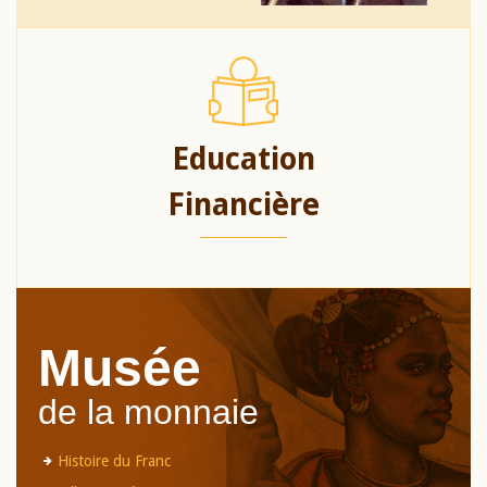
Education
Financière
Musée
de la monnaie
Histoire du Franc