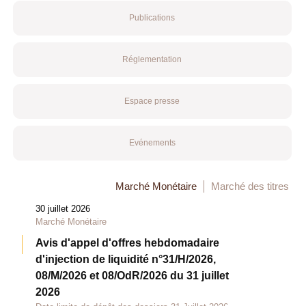
Publications
Réglementation
Espace presse
Evénements
Marché Monétaire
Marché des titres
30 juillet 2026
Marché Monétaire
Avis d'appel d'offres hebdomadaire
d'injection de liquidité n°31/H/2026,
08/M/2026 et 08/OdR/2026 du 31 juillet
2026