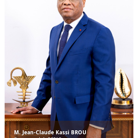
M. Jean-Claude Kassi BROU