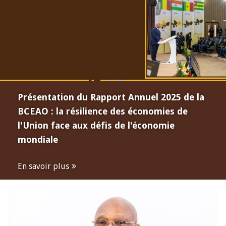
Présentation du Rapport Annuel 2025 de la
BCEAO : la résilience des économies de
l'Union face aux défis de l'économie
mondiale
En savoir plus
Open
configuration
options