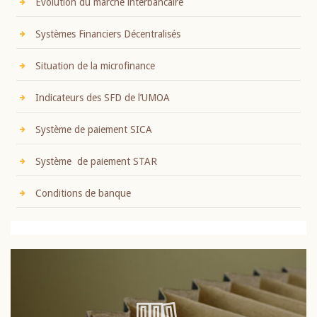
Evolution du marché interbancaire
Systèmes Financiers Décentralisés
Situation de la microfinance
Indicateurs des SFD de l’UMOA
Système de paiement SICA
Système de paiement STAR
Conditions de banque