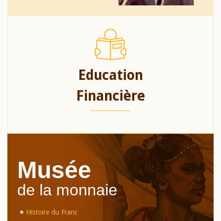
Education
Financière
Musée
de la monnaie
Histoire du Franc