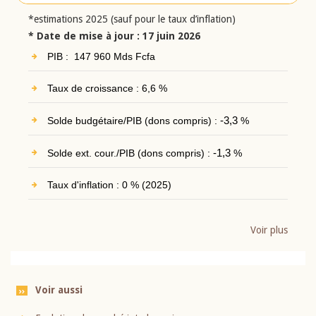
*estimations 2025 (sauf pour le taux d’inflation)
* Date de mise à jour : 17 juin 2026
PIB : 147 960 Mds Fcfa
Taux de croissance : 6,6 %
Solde budgétaire/PIB (dons compris) :
-3,3
%
Solde ext. cour./PIB (dons compris) :
-1,3
%
Taux d'inflation : 0 % (2025)
Voir plus
Voir aussi