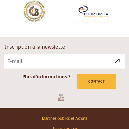
Inscription à la newsletter
Plus d'informations ?
CONTACT
Youtube
Footer
Marchés publics et Achats
menu
Espace presse