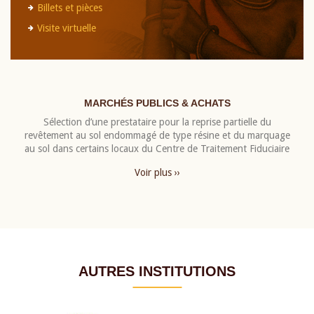
Billets et pièces
Visite virtuelle
MARCHÉS PUBLICS & ACHATS
Sélection d’une prestataire pour la reprise partielle du
revêtement au sol endommagé de type résine et du marquage
au sol dans certains locaux du Centre de Traitement Fiduciaire
Voir plus ››
AUTRES INSTITUTIONS