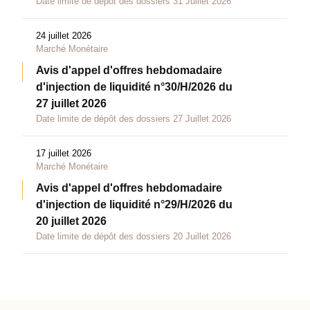
Date limite de dépôt des dossiers 31 Juillet 2026
24 juillet 2026
Marché Monétaire
Avis d'appel d'offres hebdomadaire
d'injection de liquidité n°30/H/2026 du
27 juillet 2026
Date limite de dépôt des dossiers 27 Juillet 2026
17 juillet 2026
Marché Monétaire
Avis d'appel d'offres hebdomadaire
d'injection de liquidité n°29/H/2026 du
20 juillet 2026
Date limite de dépôt des dossiers 20 Juillet 2026