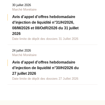
30 juillet 2026
Marché Monétaire
Avis d'appel d'offres hebdomadaire
d'injection de liquidité n°31/H/2026,
08/M/2026 et 08/OdR/2026 du 31 juillet
2026
Date limite de dépôt des dossiers 31 Juillet 2026
24 juillet 2026
Marché Monétaire
Avis d'appel d'offres hebdomadaire
d'injection de liquidité n°30/H/2026 du
27 juillet 2026
Date limite de dépôt des dossiers 27 Juillet 2026