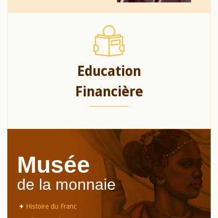
Education
Financière
Musée
de la monnaie
Histoire du Franc