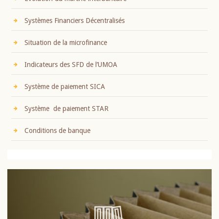
Systèmes Financiers Décentralisés
Situation de la microfinance
Indicateurs des SFD de l’UMOA
Système de paiement SICA
Système de paiement STAR
Conditions de banque