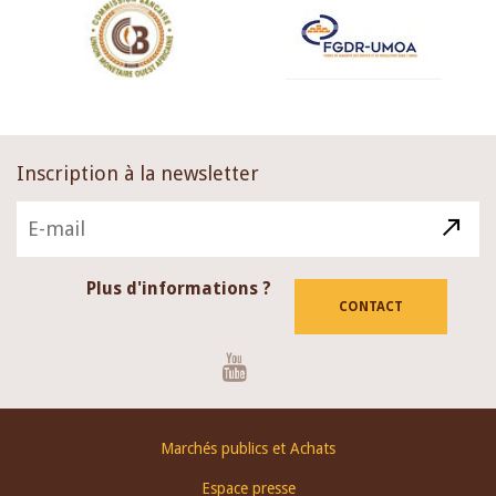
Inscription à la newsletter
Plus d'informations ?
CONTACT
Youtube
Footer
Marchés publics et Achats
menu
Espace presse