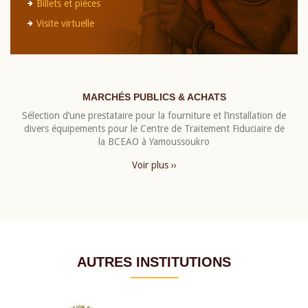
Billets et pièces
Visite virtuelle
MARCHÉS PUBLICS & ACHATS
Sélection d’une prestataire pour la fourniture et l’installation de
divers équipements pour le Centre de Traitement Fiduciaire de
la BCEAO à Yamoussoukro
Voir plus ››
AUTRES INSTITUTIONS