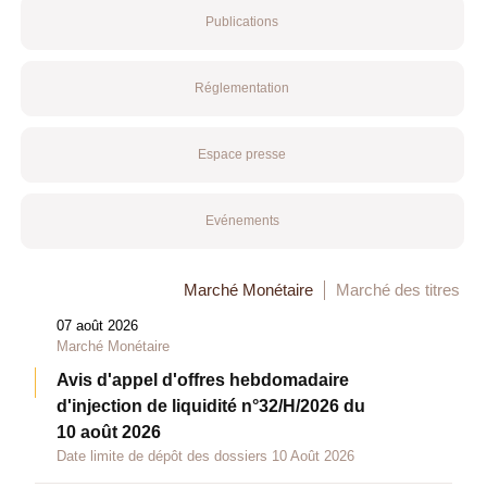
Publications
Réglementation
Espace presse
Evénements
Marché Monétaire
Marché des titres
07 août 2026
Marché Monétaire
Avis d'appel d'offres hebdomadaire
d'injection de liquidité n°32/H/2026 du
10 août 2026
Date limite de dépôt des dossiers 10 Août 2026