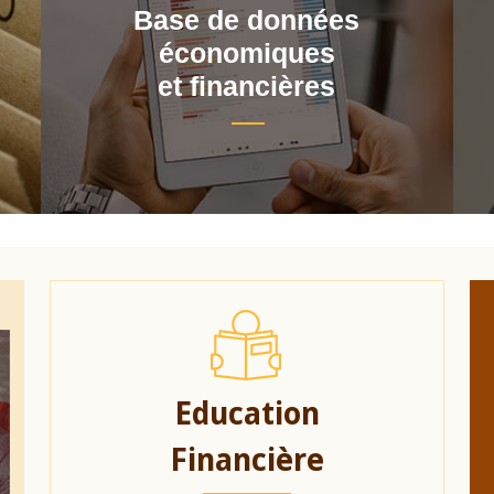
Base de données
économiques
et financières
Education
Financière