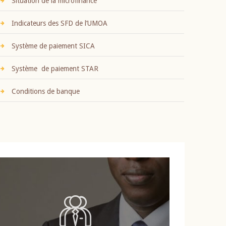
Situation de la microfinance
Indicateurs des SFD de l’UMOA
Système de paiement SICA
Système de paiement STAR
Conditions de banque