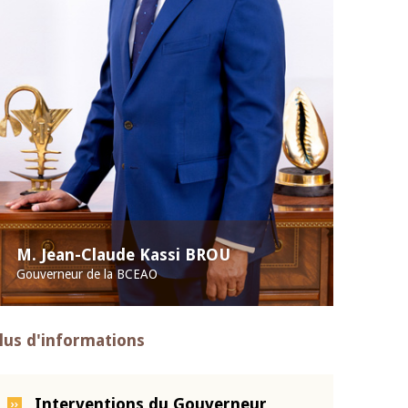
M. Jean-Claude Kassi BROU
Gouverneur de la BCEAO
lus d'informations
Interventions du Gouverneur