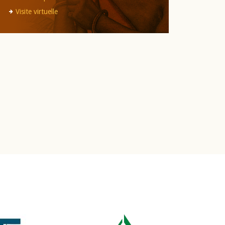
Visite virtuelle