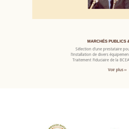
MARCHÉS PUBLICS 
Sélection d’une prestataire pou
l’installation de divers équipeme
Traitement Fiduciaire de la BC
Voir plus ››