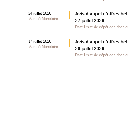
24 juillet 2026
Avis d'appel d'offres he
Marché Monétaire
27 juillet 2026
Date limite de dépôt des dossier
17 juillet 2026
Avis d'appel d'offres he
Marché Monétaire
20 juillet 2026
Date limite de dépôt des dossier