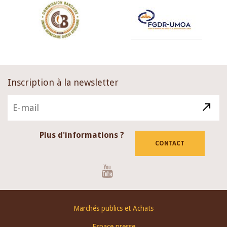
Inscription à la newsletter
Plus d'informations ?
CONTACT
Youtube
Footer
Marchés publics et Achats
menu
Espace presse