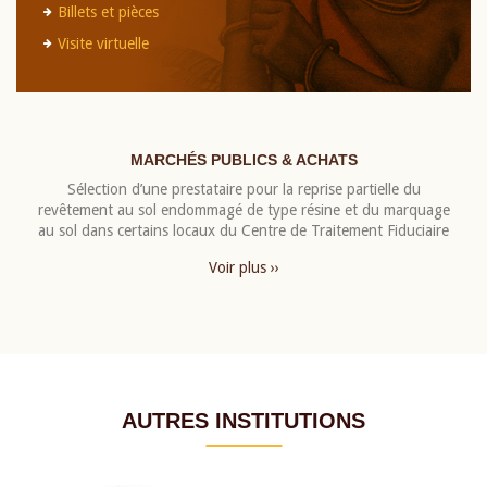
Billets et pièces
Visite virtuelle
MARCHÉS PUBLICS & ACHATS
Sélection d’une prestataire pour la reprise partielle du
revêtement au sol endommagé de type résine et du marquage
au sol dans certains locaux du Centre de Traitement Fiduciaire
Voir plus ››
AUTRES INSTITUTIONS