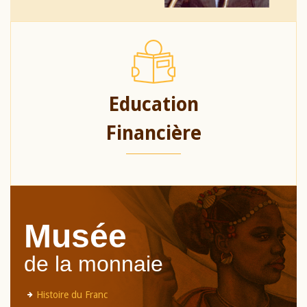
Education
Financière
Musée
de la monnaie
Histoire du Franc