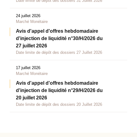
Date limite de dépôt des dossiers 31 Juillet 2026
24 juillet 2026
Marché Monétaire
Avis d'appel d'offres hebdomadaire
d'injection de liquidité n°30/H/2026 du
27 juillet 2026
Date limite de dépôt des dossiers 27 Juillet 2026
17 juillet 2026
Marché Monétaire
Avis d'appel d'offres hebdomadaire
d'injection de liquidité n°29/H/2026 du
20 juillet 2026
Date limite de dépôt des dossiers 20 Juillet 2026