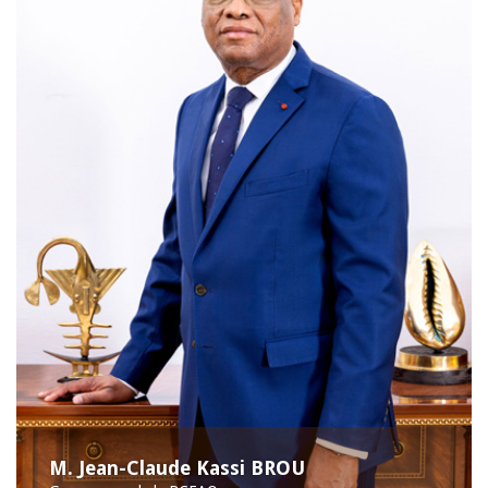
M. Jean-Claude Kassi BROU