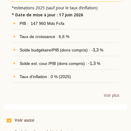
*estimations 2025 (sauf pour le taux d’inflation)
* Date de mise à jour : 17 juin 2026
PIB : 147 960 Mds Fcfa
Taux de croissance : 6,6 %
Solde budgétaire/PIB (dons compris) :
-3,3
%
Solde ext. cour./PIB (dons compris) :
-1,3
%
Taux d'inflation : 0 % (2025)
Voir plus
Voir aussi