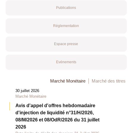
Publications
Réglementation
Espace presse
Evénements
Marché Monétaire
Marché des titres
30 juillet 2026
Marché Monétaire
Avis d'appel d'offres hebdomadaire
d'injection de liquidité n°31/H/2026,
08/M/2026 et 08/OdR/2026 du 31 juillet
2026