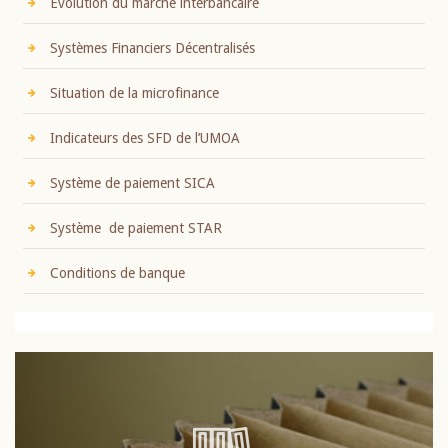
Evolution du marché interbancaire
Systèmes Financiers Décentralisés
Situation de la microfinance
Indicateurs des SFD de l’UMOA
Système de paiement SICA
Système de paiement STAR
Conditions de banque