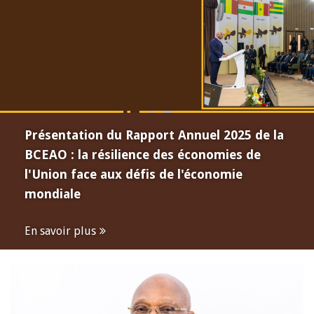
Présentation du Rapport Annuel 2025 de la
BCEAO : la résilience des économies de
l'Union face aux défis de l'économie
mondiale
En savoir plus
Open
configuration
options