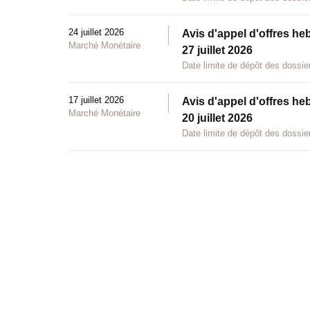
24 juillet 2026
Avis d'appel d'offres he
Marché Monétaire
27 juillet 2026
Date limite de dépôt des dossier
17 juillet 2026
Avis d'appel d'offres he
Marché Monétaire
20 juillet 2026
Date limite de dépôt des dossier