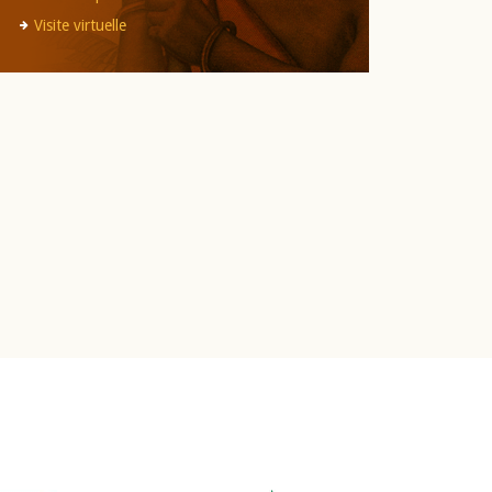
Visite virtuelle