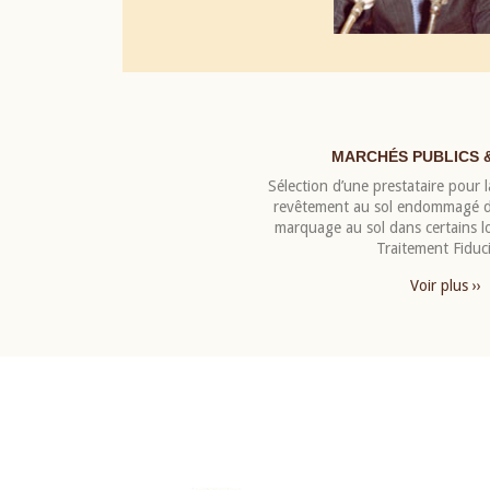
MARCHÉS PUBLICS 
Sélection d’une prestataire pour la
revêtement au sol endommagé de
marquage au sol dans certains 
Traitement Fiduci
Voir plus ››