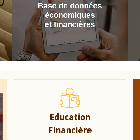
Base de données
économiques
et financières
Education
Financière