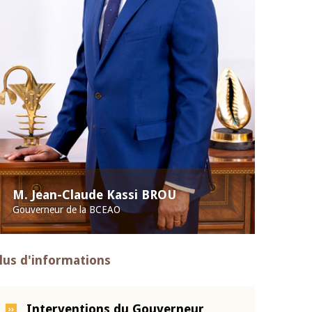
M. Jean-Claude Kassi BROU
Gouverneur de la BCEAO
lus d'informations
Interventions du Gouverneur