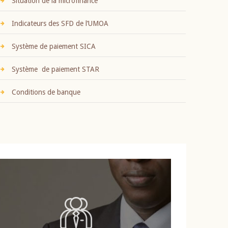
Situation de la microfinance
Indicateurs des SFD de l’UMOA
Système de paiement SICA
Système de paiement STAR
Conditions de banque