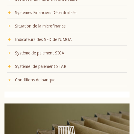
Systèmes Financiers Décentralisés
Situation de la microfinance
Indicateurs des SFD de l’UMOA
Système de paiement SICA
Système de paiement STAR
Conditions de banque