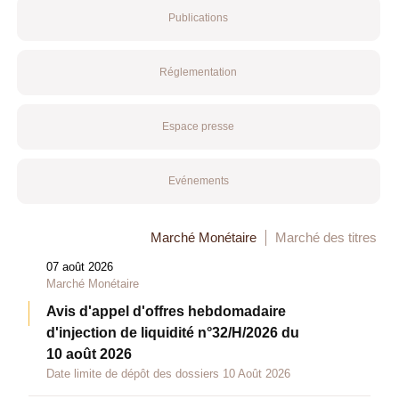
Publications
Réglementation
Espace presse
Evénements
Marché Monétaire
Marché des titres
07 août 2026
Marché Monétaire
Avis d'appel d'offres hebdomadaire
d'injection de liquidité n°32/H/2026 du
10 août 2026
Date limite de dépôt des dossiers 10 Août 2026