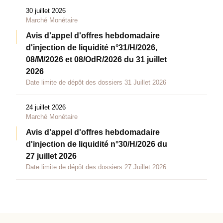
30 juillet 2026
Marché Monétaire
Avis d'appel d'offres hebdomadaire
d'injection de liquidité n°31/H/2026,
08/M/2026 et 08/OdR/2026 du 31 juillet
2026
Date limite de dépôt des dossiers 31 Juillet 2026
24 juillet 2026
Marché Monétaire
Avis d'appel d'offres hebdomadaire
d'injection de liquidité n°30/H/2026 du
27 juillet 2026
Date limite de dépôt des dossiers 27 Juillet 2026