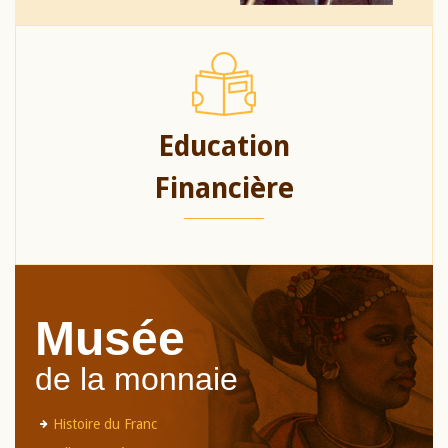
Education
Financière
Musée
de la monnaie
Histoire du Franc