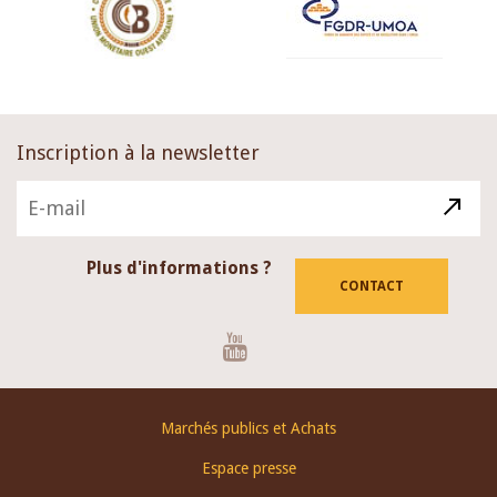
Inscription à la newsletter
Plus d'informations ?
CONTACT
Youtube
Footer
Marchés publics et Achats
menu
Espace presse