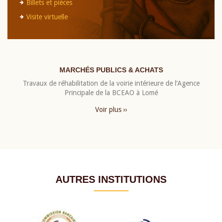
Billets et pièces
Visite virtuelle
MARCHÉS PUBLICS & ACHATS
Travaux de réhabilitation de la voirie intérieure de l’Agence
Principale de la BCEAO à Lomé
Voir plus ››
AUTRES INSTITUTIONS